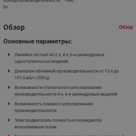
Холодопроизводительность,
1940
Вт
Обзор
Обзор
Основные параметры :
Линейка состоит из 2-х, 4-х, 6-и цилиндровых
одноступенчатых моделей
Диапазон объёмной производительности от 13,4 до
151,6 м3/ч (50Гц)
Возможности ступенчатого регулирования
производительности 4-х, 6-и цилиндровых моделей
Возможность плавного регулирования
производительности
Электродвигатель полностью охлаждается
всасываемым газом