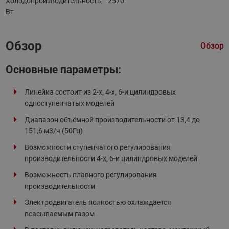
Холодопроизводительность,
2570
Вт
Обзор
Обзор
Основные параметры :
Линейка состоит из 2-х, 4-х, 6-и цилиндровых
одноступенчатых моделей
Диапазон объёмной производительности от 13,4 до
151,6 м3/ч (50Гц)
Возможности ступенчатого регулирования
производительности 4-х, 6-и цилиндровых моделей
Возможность плавного регулирования
производительности
Электродвигатель полностью охлаждается
всасываемым газом