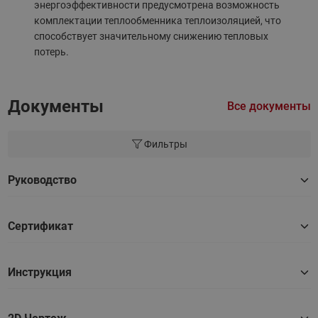
энергоэффективности предусмотрена возможность
комплектации теплообменника теплоизоляцией, что
способствует значительному снижению тепловых
потерь.
Документы
Все документы
Фильтры
Руководство
Сертификат
Инструкция