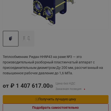
Теплообменник Ридан НН№43 на раме №3 — это
производительный разборный пластинчатый аппарат с
присоединительным диаметром Ду 200 мм, рассчитанный на
повышенное рабочее давление до 1,6 МПа.
Цена без НДС
от ₽
1 407 617.00
Заказная позиция
Получить лучшую цену
Подобрать самостоятельно