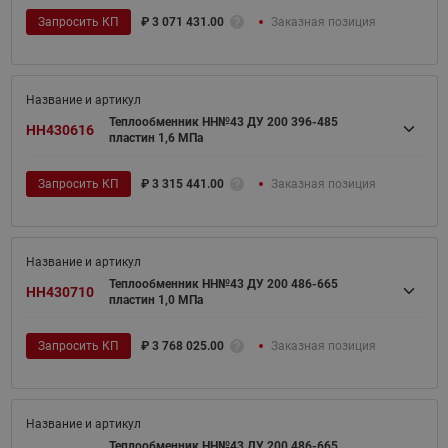
Запросить КП
₽
3 071 431.00
Заказная позиция
Теплообменник НН№43 ДУ 200 396-485
HH430616
пластин 1,6 МПа
Запросить КП
₽
3 315 441.00
Заказная позиция
Теплообменник НН№43 ДУ 200 486-665
HH430710
пластин 1,0 МПа
Запросить КП
₽
3 768 025.00
Заказная позиция
Теплообменник НН№43 ДУ 200 486-665