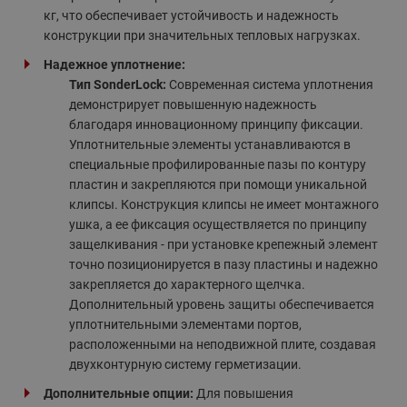
кг, что обеспечивает устойчивость и надежность
конструкции при значительных тепловых нагрузках.
Надежное уплотнение:
Тип SonderLock:
Современная система уплотнения
демонстрирует повышенную надежность
благодаря инновационному принципу фиксации.
Уплотнительные элементы устанавливаются в
специальные профилированные пазы по контуру
пластин и закрепляются при помощи уникальной
клипсы. Конструкция клипсы не имеет монтажного
ушка, а ее фиксация осуществляется по принципу
защелкивания - при установке крепежный элемент
точно позиционируется в пазу пластины и надежно
закрепляется до характерного щелчка.
Дополнительный уровень защиты обеспечивается
уплотнительными элементами портов,
расположенными на неподвижной плите, создавая
двухконтурную систему герметизации.
Дополнительные опции:
Для повышения