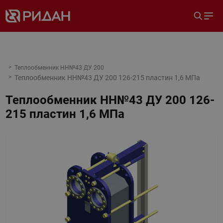
Теплообменник НН№43 ДУ 200
Теплообменник НН№43 ДУ 200 126-215 пластин 1,6 МПа
Теплообменник НН№43 ДУ 200 126-
215 пластин 1,6 МПа
Назад
Вперед