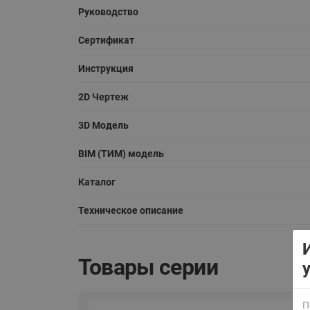
Руководство
Сертификат
Инструкция
2D Чертеж
3D Модель
ВСЯ ПРОДУКЦИЯ
BIM (ТИМ) модель
Каталог
Техническое описание
Товары серии
П