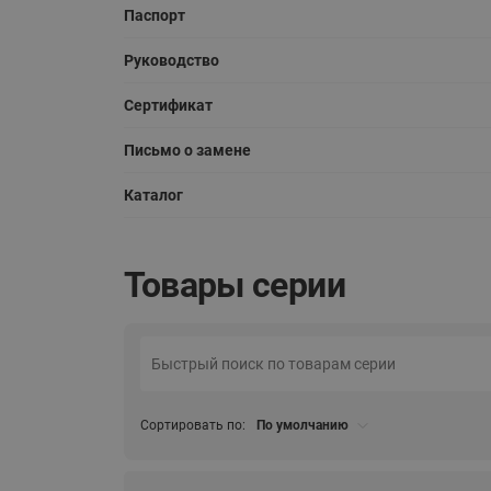
Паспорт
Руководство
Сертификат
Письмо о замене
Каталог
Товары серии
Сортировать по:
По умолчанию