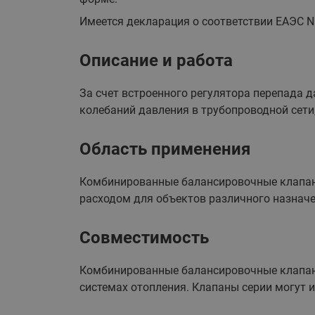
Имеется декларация о соответствии ЕАЭС N R
Описание и работа
За счет встроенного регулятора перепада 
колебаний давления в трубопроводной сети,
Область применения
Комбинированные балансировочные клапаны
расходом для объектов различного назначе
Совместимость
Комбинированные балансировочные клапан
системах отопления. Клапаны серии могут и