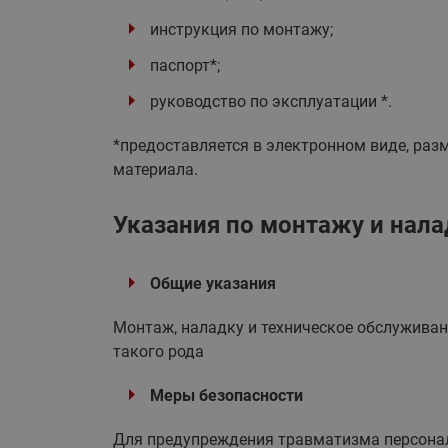
инструкция по монтажу;
паспорт*;
руководство по эксплуатации *.
*предоставляется в электронном виде, ра
материала.
Указания по монтажу и нала
Общие указания
Монтаж, наладку и техническое обслужива
такого рода
Меры безопасности
Для предупреждения травматизма персонал