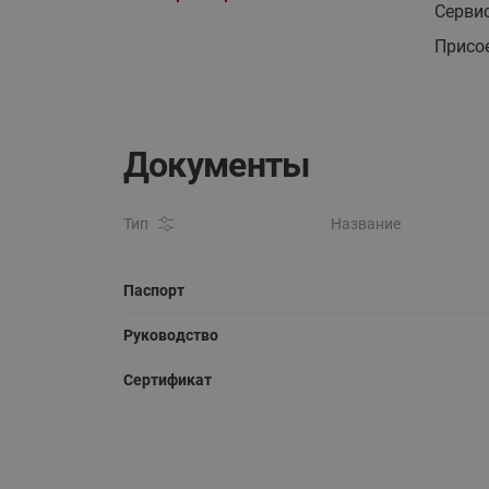
Серви
Присо
Документы
Тип
Название
Паспорт
Руководство
Сертификат