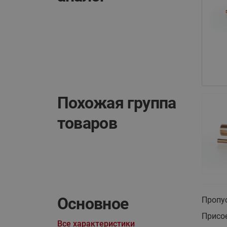
Похожая группа
товаров
Основное
Пропус
Присо
Все характеристики