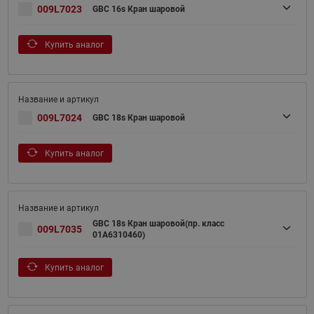
009L7023
GBC 16s Кран шаровой
Купить аналог
009L7024
GBC 18s Кран шаровой
Купить аналог
GBC 18s Кран шаровой(пр. класс
009L7035
01A6310460)
Купить аналог