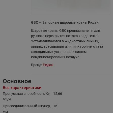
GBC — Запорные шаровые краны Ридан
Шаровые краны GBC предназначены для
ручного перекрытия потока хладагента.
Устанавливаются в жидкостных линиях,
линиях всасывания и линиях горячего газа
холодильных установок и систем
кондиционирования воздуха.
Бренд:
Ридан
Основное
Все характеристики
Пропускная способность Kv,
15,66
м3/ч
Присоединительный штуцер,
16
мм