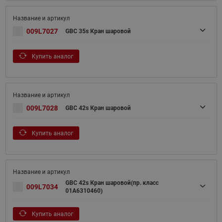
009L7027
GBC 35s Кран шаровой
Купить аналог
009L7028
GBC 42s Кран шаровой
Купить аналог
GBC 42s Кран шаровой(пр. класс
009L7034
01A6310460)
Купить аналог