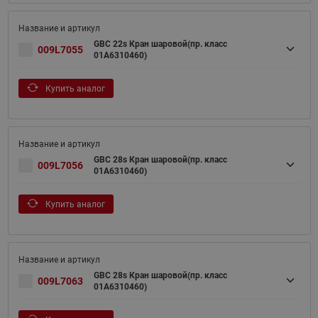
GBC 22s Кран шаровой(пр. класс
009L7055
01A6310460)
Купить аналог
GBC 28s Кран шаровой(пр. класс
009L7056
01A6310460)
Купить аналог
GBC 28s Кран шаровой(пр. класс
009L7063
01A6310460)