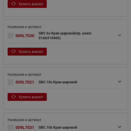
Купить аналог
GBC 6s Кран шаровой(пр. класс
009L7030
01A6310460)
Купить аналог
009L7021
GBC 10s Кран шаровой
Купить аналог
009L7031
GBC 10s Кран шаровой