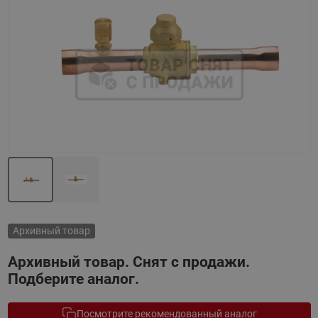
Назад
Вперед
Архивный товар
Архивный товар. Снят с продажи.
Подберите аналог.
Посмотрите рекомендованный аналог