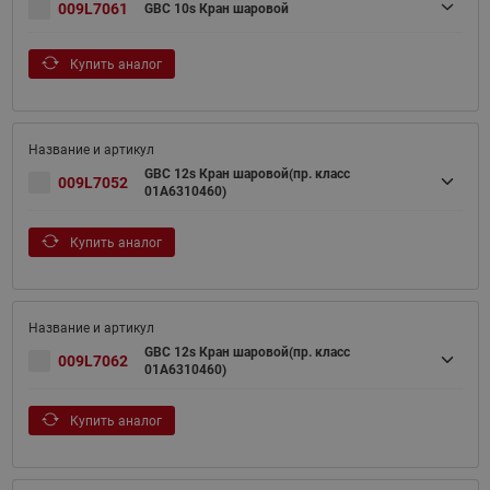
009L7061
GBC 10s Кран шаровой
Купить аналог
GBC 12s Кран шаровой(пр. класс
009L7052
01A6310460)
Купить аналог
GBC 12s Кран шаровой(пр. класс
009L7062
01A6310460)
Купить аналог