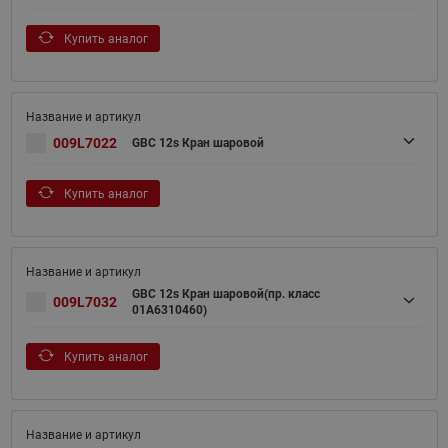
Купить аналог
009L7022
GBC 12s Кран шаровой
Купить аналог
GBC 12s Кран шаровой(пр. класс
009L7032
01A6310460)
Купить аналог