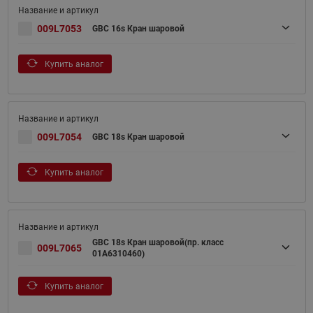
009L7053
GBC 16s Кран шаровой
Купить аналог
009L7054
GBC 18s Кран шаровой
Купить аналог
GBC 18s Кран шаровой(пр. класс
009L7065
01A6310460)
Купить аналог