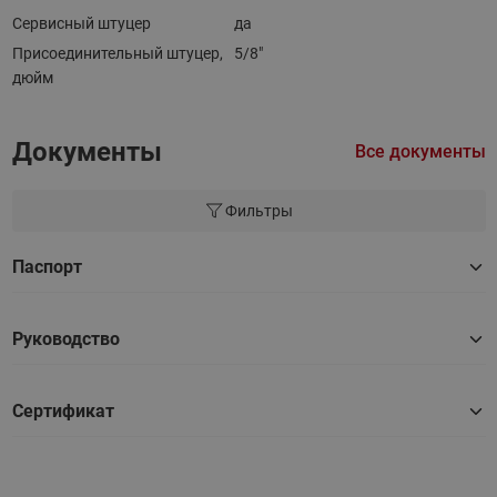
Сервисный штуцер
да
Присоединительный штуцер,
5/8"
дюйм
Документы
Все документы
Фильтры
Паспорт
Руководство
Сертификат