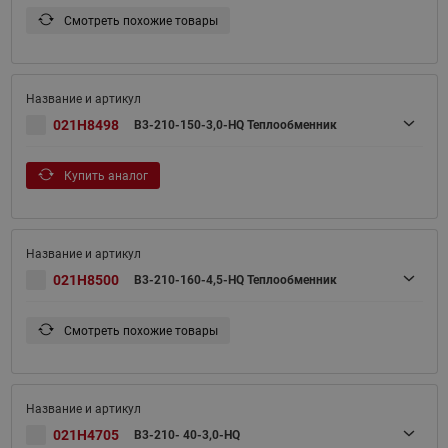
Смотреть похожие товары
021H8498
B3-210-150-3,0-HQ Теплообменник
Купить аналог
021H8500
B3-210-160-4,5-HQ Теплообменник
Смотреть похожие товары
021H4705
B3-210- 40-3,0-HQ