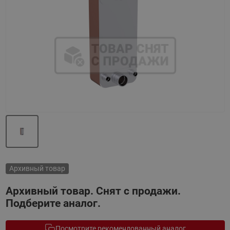
Назад
Вперед
Архивный товар
Архивный товар. Снят с продажи.
Подберите аналог.
Посмотрите рекомендованный аналог