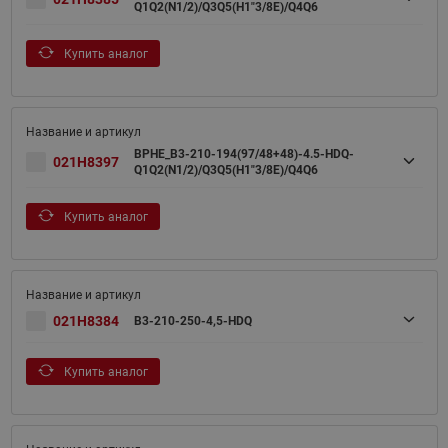
Q1Q2(N1/2)/Q3Q5(H1"3/8E)/Q4Q6
Купить аналог
BPHE_B3-210-194(97/48+48)-4.5-HDQ-
021H8397
Q1Q2(N1/2)/Q3Q5(H1"3/8E)/Q4Q6
Купить аналог
021H8384
B3-210-250-4,5-HDQ
Купить аналог