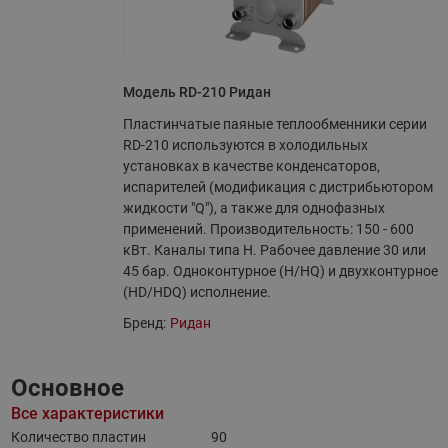
Модель RD-210 Ридан
Пластинчатые паяные теплообменники серии
RD-210 используются в холодильных
установках в качестве конденсаторов,
испарителей (модификация с дистрибьютором
жидкости "Q"), а также для однофазных
применений. Производительность: 150 - 600
кВт. Каналы типа H. Рабочее давление 30 или
45 бар. Одноконтурное (H/HQ) и двухконтурное
(HD/HDQ) исполнение.
Бренд:
Ридан
Основное
Все характеристики
Количество пластин
90