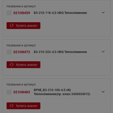
021H8459
B3-210-118-4,5-HDQ Теплообменник
Купить аналог
021H8473
B3-210-222-4,5-HDQ Теплообменник
Купить аналог
BPHE_B3-210-100-4.5-HQ
021H8483
Теплообменник(пр. класс 2456024015)
Купить аналог