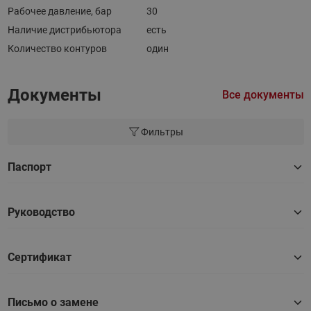
Рабочее давление, бар
30
Наличие дистрибьютора
есть
Количество контуров
один
Документы
Все документы
Фильтры
Паспорт
Руководство
Сертификат
Письмо о замене