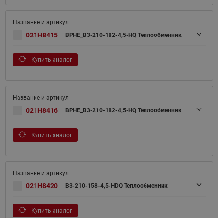
021H8415
BPHE_B3-210-182-4,5-HQ Теплообменник
Купить аналог
021H8416
BPHE_B3-210-182-4,5-HQ Теплообменник
Купить аналог
021H8420
B3-210-158-4,5-HDQ Теплообменник
Купить аналог