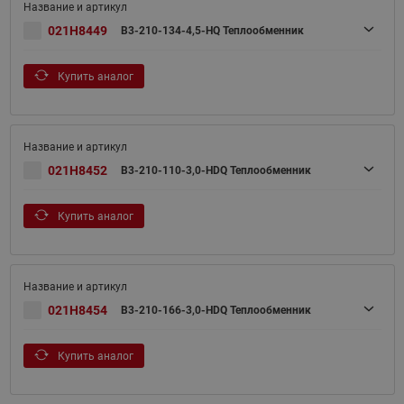
021H8449
B3-210-134-4,5-HQ Теплообменник
Купить аналог
021H8452
B3-210-110-3,0-HDQ Теплообменник
Купить аналог
021H8454
B3-210-166-3,0-HDQ Теплообменник
Купить аналог