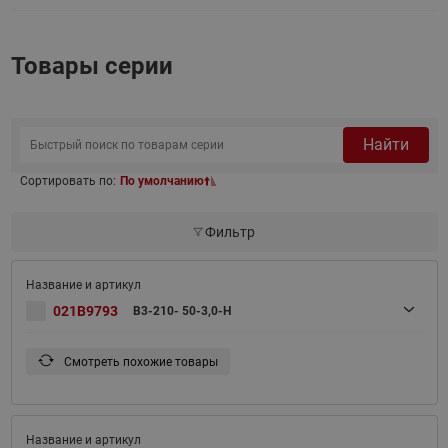
Товары серии
Найти
Сортировать по:
По умолчанию
Фильтр
021B9793
B3-210- 50-3,0-H
Смотреть похожие товары