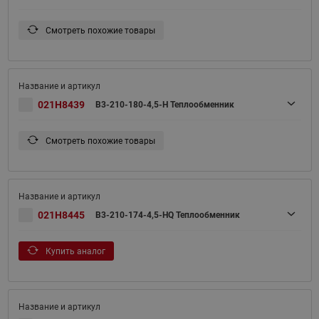
Смотреть похожие товары
021H8439
B3-210-180-4,5-H Теплообменник
Смотреть похожие товары
021H8445
B3-210-174-4,5-HQ Теплообменник
Купить аналог