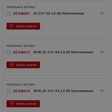
021H8407
B3-210-142-4,5-HQ Теплообменник
Купить аналог
021H8413
BPHE_B3-210-194-4,5-HQ Теплообменник
Купить аналог
021H8414
BPHE_B3-210-194-4,5-HQ Теплообменник
Купить аналог