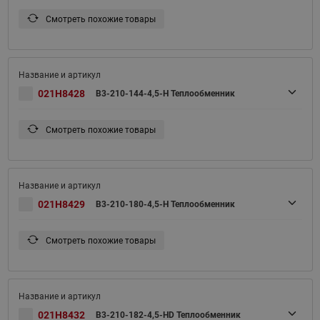
Смотреть похожие товары
021H8428
B3-210-144-4,5-H Теплообменник
Смотреть похожие товары
021H8429
B3-210-180-4,5-H Теплообменник
Смотреть похожие товары
021H8432
B3-210-182-4,5-HD Теплообменник