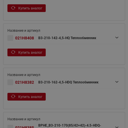
Купить аналог
021H8408
B3-210-142-4,5-HQ Теплообменник
Купить аналог
021H8382
B3-210-162-4,5-HDQ Теплообменник
Купить аналог
BPHE_B3-210-170(85/42+42)-4.5-HDQ-
021H8385