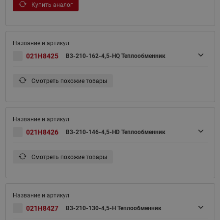
Купить аналог
021H8425
B3-210-162-4,5-HQ Теплообменник
Смотреть похожие товары
021H8426
B3-210-146-4,5-HD Теплообменник
Смотреть похожие товары
021H8427
B3-210-130-4,5-H Теплообменник