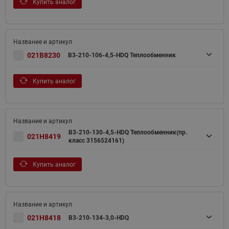
Купить аналог
021B8230
B3-210-106-4,5-HDQ Теплообменник
Купить аналог
B3-210-130-4,5-HDQ Теплообменник(пр.
021H8419
класс 3156524161)
Купить аналог
021H8418
B3-210-134-3,0-HDQ