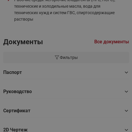
технические и холодильные масла, вода для
технических нужд и систем ГВС, спиртосодержащие
растворы
Документы
Все документы
Фильтры
Паспорт
Руководство
Сертификат
2D Чертеж