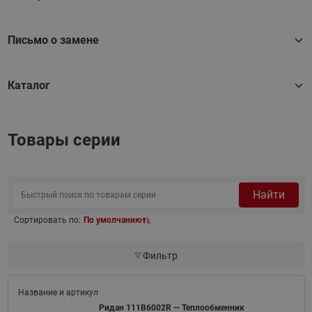
Письмо о замене
Каталог
Товары серии
Найти
Сортировать по:
По умолчанию
Фильтр
Ридан 111B6002R — Теплообменник