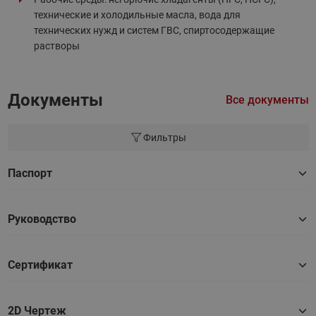
технические и холодильные масла, вода для
технических нужд и систем ГВС, спиртосодержащие
растворы
Документы
Все документы
Фильтры
Паспорт
Руководство
Сертификат
2D Чертеж