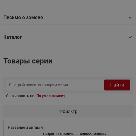
Письмо о замене
Каталог
Товары серии
Найти
Сортировать по:
По умолчанию
Фильтр
Ридан 111B6002R — Теплообменник