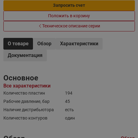
Запросить счет
Положить в корзину
Техническое описание серии
О товаре
Обзор
Характеристики
Документация
Основное
Все характеристики
Количество пластин
194
Рабочее давление, бар
45
Наличие дистрибьютора
есть
Количество контуров
один