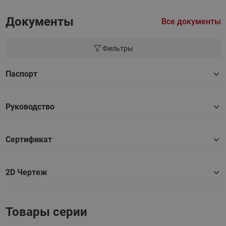
Документы
Все документы
Фильтры
Паспорт
Руководство
Сертификат
2D Чертеж
Товары серии