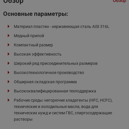
Обзор
Обзор
Основные параметры:
Материал пластин - нержавеющая сталь AISI 316L
Медный припой
Компактный размер
Высокая эффективность
Широкий ряд присоединительных размеров
Высокотехнологичное производство
Обширная складская программа
Высококвалифицированная техподдержка
Рабочие среды: негорючие хладагенты (HFC, HCFC),
технические и холодильные масла, вода для
технических нужд и систем ГВС, спиртосодержащие
растворы