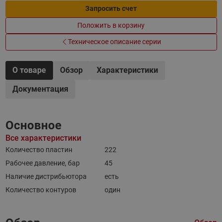
Запросить счет
Положить в корзину
Техническое описание серии
О товаре
Обзор
Характеристики
Документация
Основное
Все характеристики
Количество пластин
222
Рабочее давление, бар
45
Наличие дистрибьютора
есть
Количество контуров
один