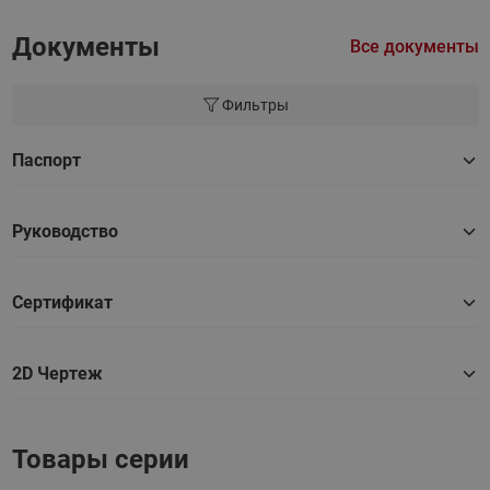
Документы
Все документы
Фильтры
Паспорт
Руководство
Сертификат
2D Чертеж
Товары серии