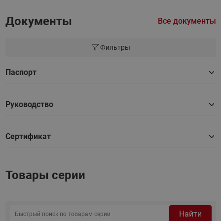
Документы
Все документы
Фильтры
Паспорт
Руководство
Сертификат
Товары серии
Найти