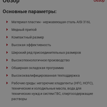
Обзор
Обзор
Основные параметры:
Материал пластин - нержавеющая сталь AISI 316L
Медный припой
Компактный размер
Высокая эффективность
Широкий ряд присоединительных размеров
Высокотехнологичное производство
Обширная складская программа
Высококвалифицированная техподдержка
Рабочие среды: негорючие хладагенты (HFC, HCFC),
технические и холодильные масла, вода для
технических нужд и систем ГВС, спиртосодержащие
растворы