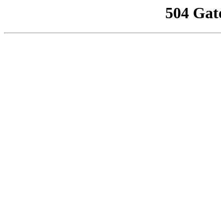
504 Gat