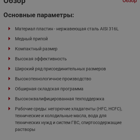
Обзор
Обзор
Основные параметры:
Материал пластин - нержавеющая сталь AISI 316L
Медный припой
Компактный размер
Высокая эффективность
Широкий ряд присоединительных размеров
Высокотехнологичное производство
Обширная складская программа
Высококвалифицированная техподдержка
Рабочие среды: негорючие хладагенты (HFC, HCFC),
технические и холодильные масла, вода для
технических нужд и систем ГВС, спиртосодержащие
растворы