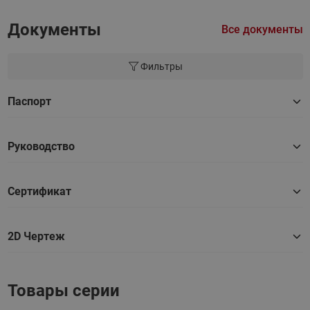
Документы
Все документы
Фильтры
Паспорт
Руководство
Сертификат
2D Чертеж
Товары серии