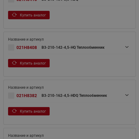
Купить аналог
021H8408
B3-210-142-4,5-HQ Теплообменник
Купить аналог
021H8382
B3-210-162-4,5-HDQ Теплообменник
Купить аналог