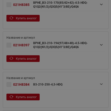
BPHE_B3-210-170(85/42+42)-4.5-HDQ-
021H8385
Q1Q2(N1/2)/Q3Q5(H1"3/8E)/Q4Q6
Купить аналог
BPHE_B3-210-194(97/48+48)-4.5-HDQ-
021H8397
Q1Q2(N1/2)/Q3Q5(H1"3/8E)/Q4Q6
Купить аналог
021H8384
B3-210-250-4,5-HDQ
Купить аналог