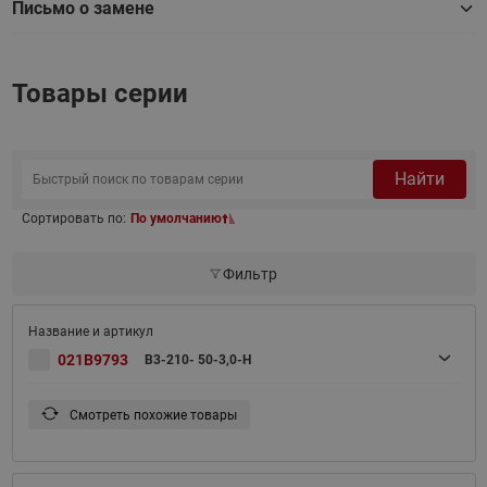
Письмо о замене
Товары серии
Найти
Сортировать по:
По умолчанию
Фильтр
021B9793
B3-210- 50-3,0-H
Смотреть похожие товары