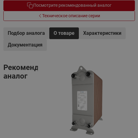
Посмотрите рекомендованный аналог
Техническое описание серии
Подбор аналога
О товаре
Характеристики
Документация
Рекомендованный
аналог