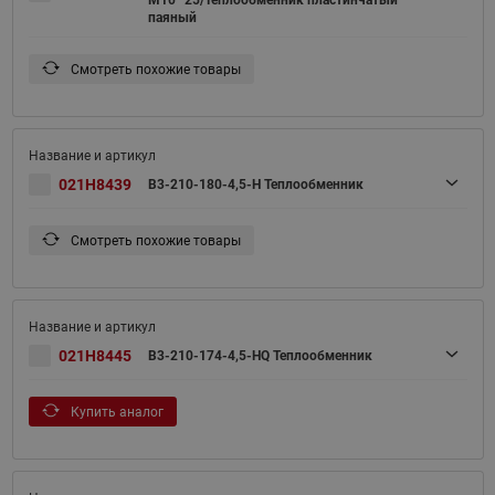
паяный
Смотреть похожие товары
021H8439
B3-210-180-4,5-H Теплообменник
Смотреть похожие товары
021H8445
B3-210-174-4,5-HQ Теплообменник
Купить аналог