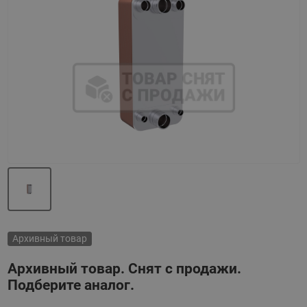
Назад
Вперед
Архивный товар
Архивный товар. Снят с продажи.
Подберите аналог.