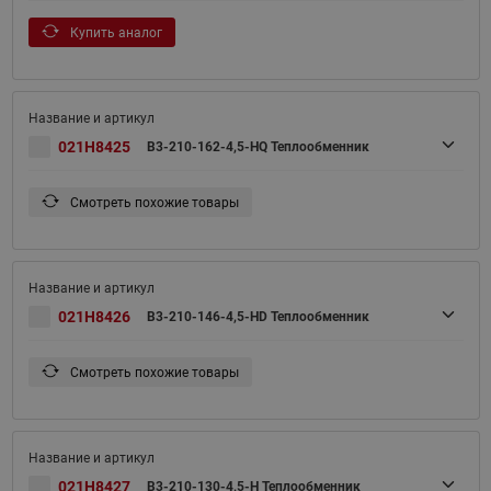
Купить аналог
021H8425
B3-210-162-4,5-HQ Теплообменник
Смотреть похожие товары
021H8426
B3-210-146-4,5-HD Теплообменник
Смотреть похожие товары
021H8427
B3-210-130-4,5-H Теплообменник