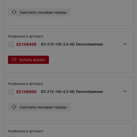
Смотреть похожие товары
021H8498
B3-210-150-3,0-HQ Теплообменник
Купить аналог
021H8500
B3-210-160-4,5-HQ Теплообменник
Смотреть похожие товары