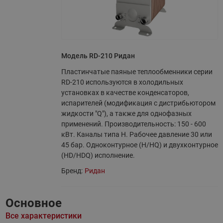
Модель RD-210 Ридан
Пластинчатые паяные теплообменники серии
RD-210 используются в холодильных
установках в качестве конденсаторов,
испарителей (модификация с дистрибьютором
жидкости "Q"), а также для однофазных
применений. Производительность: 150 - 600
кВт. Каналы типа H. Рабочее давление 30 или
45 бар. Одноконтурное (H/HQ) и двухконтурное
(HD/HDQ) исполнение.
Бренд:
Ридан
Основное
Все характеристики