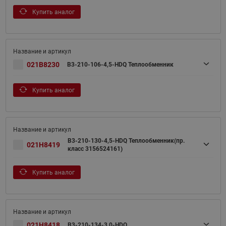
Купить аналог
021B8230
B3-210-106-4,5-HDQ Теплообменник
Купить аналог
B3-210-130-4,5-HDQ Теплообменник(пр.
021H8419
класс 3156524161)
Купить аналог
021H8418
B3-210-134-3,0-HDQ