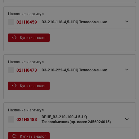
021H8459
B3-210-118-4,5-HDQ Теплообменник
Купить аналог
021H8473
B3-210-222-4,5-HDQ Теплообменник
Купить аналог
BPHE_B3-210-100-4.5-HQ
021H8483
Теплообменник(пр. класс 2456024015)
Купить аналог