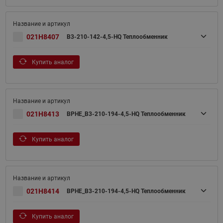
021H8407
B3-210-142-4,5-HQ Теплообменник
Купить аналог
021H8413
BPHE_B3-210-194-4,5-HQ Теплообменник
Купить аналог
021H8414
BPHE_B3-210-194-4,5-HQ Теплообменник
Купить аналог