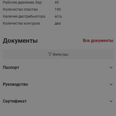
Рабочее давление, бар
45
Количество пластин
190
Наличие дистрибьютора
есть
Количество контуров
два
Документы
Все документы
Фильтры
Паспорт
Руководство
Сертификат