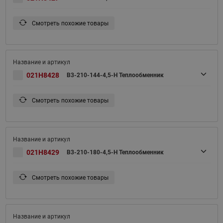
Смотреть похожие товары
021H8428
B3-210-144-4,5-H Теплообменник
Смотреть похожие товары
021H8429
B3-210-180-4,5-H Теплообменник
Смотреть похожие товары