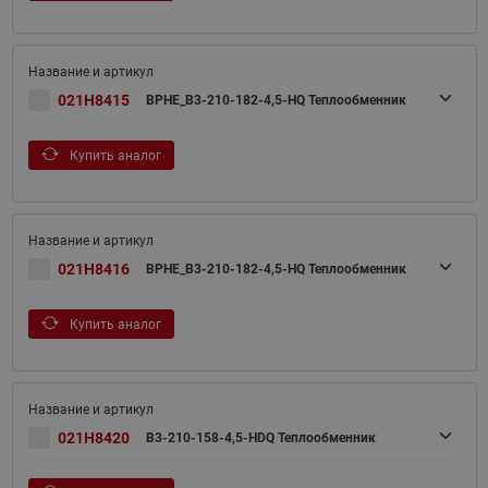
021H8415
BPHE_B3-210-182-4,5-HQ Теплообменник
Купить аналог
021H8416
BPHE_B3-210-182-4,5-HQ Теплообменник
Купить аналог
021H8420
B3-210-158-4,5-HDQ Теплообменник