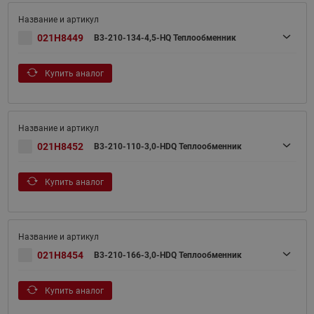
021H8449
B3-210-134-4,5-HQ Теплообменник
Купить аналог
021H8452
B3-210-110-3,0-HDQ Теплообменник
Купить аналог
021H8454
B3-210-166-3,0-HDQ Теплообменник
Купить аналог