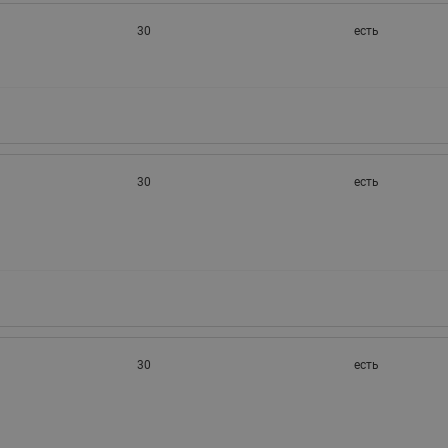
30
есть
30
есть
30
есть