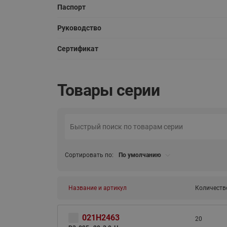
Паспорт
Руководство
Сертификат
Товары серии
Сортировать по:
По умолчанию
Название и артикул
Количеств
021H2463
20