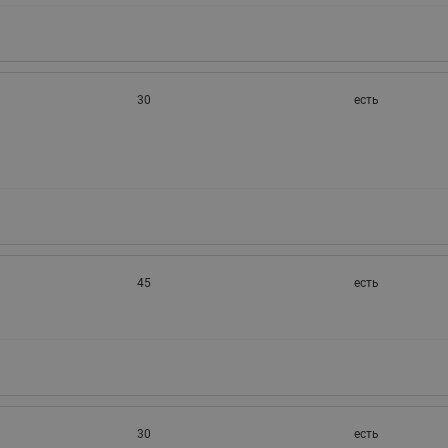
30
есть
45
есть
30
есть