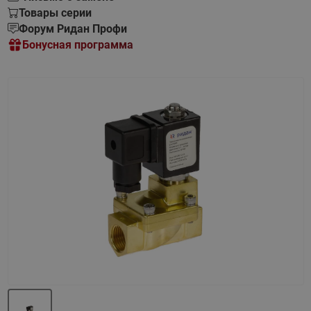
Товары серии
Форум Ридан Профи
Бонусная программа
Назад
Вперед