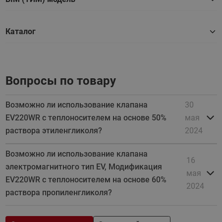
Каталог
Вопросы по товару
Возможно ли использование клапана
30
EV220WR с теплоносителем на основе 50%
мая
раствора этиленгликоля?
2024
Возможно ли использование клапана
16
электромагнитного тип EV, Модификация
мая
EV220WR с теплоносителем на основе 60%
2024
раствора пропиленгликоля?