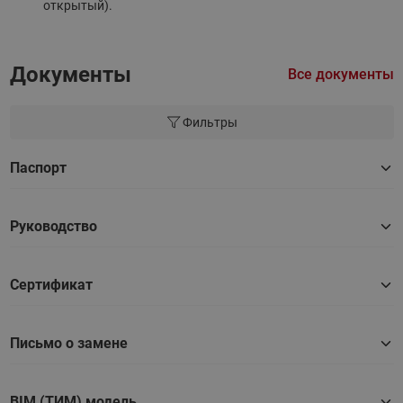
открытый).
Документы
Все документы
Фильтры
Паспорт
Руководство
Сертификат
Письмо о замене
BIM (ТИМ) модель