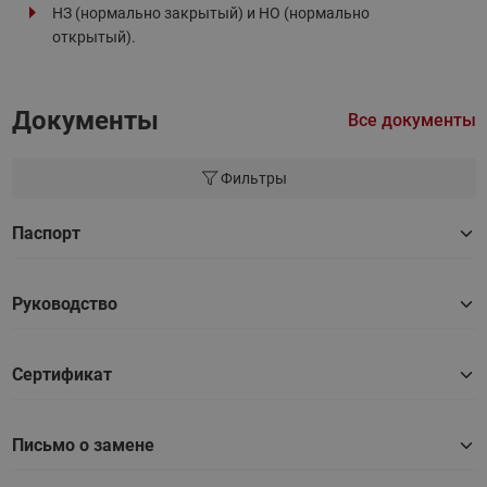
НЗ (нормально закрытый) и НО (нормально
открытый).
Документы
Все документы
Фильтры
Паспорт
Руководство
Сертификат
Письмо о замене