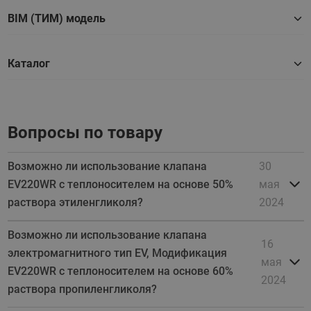
BIM (ТИМ) модель
Каталог
Вопросы по товару
Возможно ли использование клапана
30
EV220WR с теплоносителем на основе 50%
мая
раствора этиленгликоля?
2024
Возможно ли использование клапана
16
электромагнитного тип EV, Модификация
мая
EV220WR с теплоносителем на основе 60%
2024
раствора пропиленгликоля?