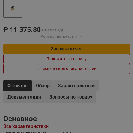
₽
11 375.80
Цена без НДС
Регулярные поставки
Запросить счет
Положить в корзину
Техническое описание серии
О товаре
Обзор
Характеристики
Документация
Вопросы по товару
Основное
Все характеристики