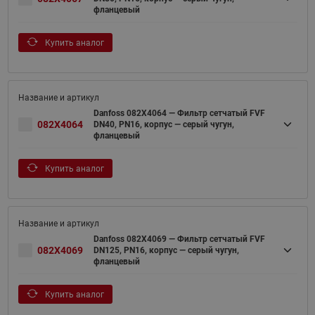
фланцевый
Купить аналог
Danfoss 082X4064 — Фильтр сетчатый FVF
082X4064
DN40, PN16, корпус — серый чугун,
фланцевый
Купить аналог
Danfoss 082X4069 — Фильтр сетчатый FVF
082X4069
DN125, PN16, корпус — серый чугун,
фланцевый
Купить аналог