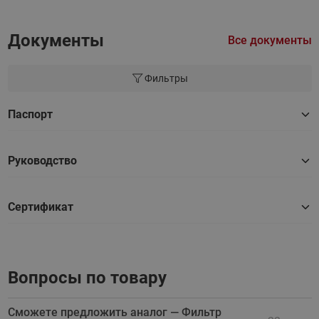
Документы
Все документы
Фильтры
Паспорт
Руководство
Сертификат
Вопросы по товару
Сможете предложить аналог — Фильтр