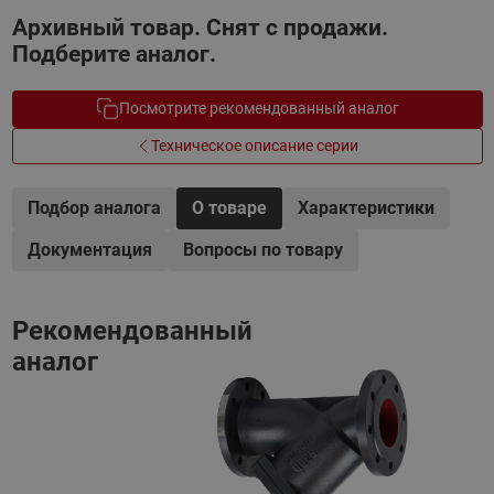
Архивный товар. Снят с продажи.
Подберите аналог.
Посмотрите рекомендованный аналог
Техническое описание серии
Подбор аналога
О товаре
Характеристики
Документация
Вопросы по товару
Рекомендованный
аналог