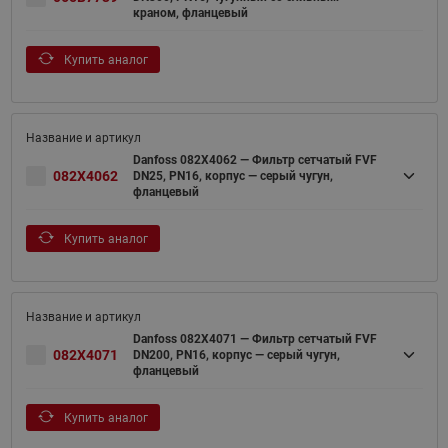
краном, фланцевый
Купить аналог
Danfoss 082X4062 — Фильтр сетчатый FVF
082X4062
DN25, PN16, корпус — серый чугун,
фланцевый
Купить аналог
Danfoss 082X4071 — Фильтр сетчатый FVF
082X4071
DN200, PN16, корпус — серый чугун,
фланцевый
Купить аналог