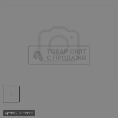
Назад
Вперед
Архивный товар