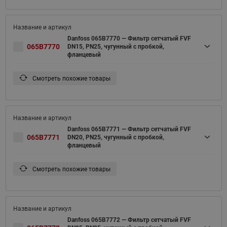
Danfoss 065B7770 — Фильтр сетчатый FVF
065B7770
DN15, PN25, чугунный с пробкой,
фланцевый
Смотреть похожие товары
Danfoss 065B7771 — Фильтр сетчатый FVF
065B7771
DN20, PN25, чугунный с пробкой,
фланцевый
Смотреть похожие товары
Danfoss 065B7772 — Фильтр сетчатый FVF