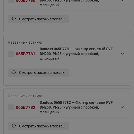
065B7780
DN150, PN25, чугунный с пробкой,
фланцевый
Смотреть похожие товары
Danfoss 065B7781 — Фильтр сетчатый FVF
065B7781
DN200, PN25, чугунный с пробкой,
фланцевый
Смотреть похожие товары
Danfoss 065B7782 — Фильтр сетчатый FVF
065B7782
DN250, PN25, чугунный с пробкой,
фланцевый
Смотреть похожие товары