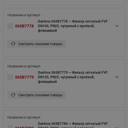
Danfoss 065B7778 — Фильтр сетчатый FVF
065B7778
DN100, PN25, чугунный с пробкой,
фланцевый
Смотреть похожие товары
Danfoss 065B7779 — Фильтр сетчатый FVF
065B7779
DN125, PN25, чугунный с пробкой,
фланцевый
Смотреть похожие товары
Danfoss 065B7780 — Фильтр сетчатый FVF