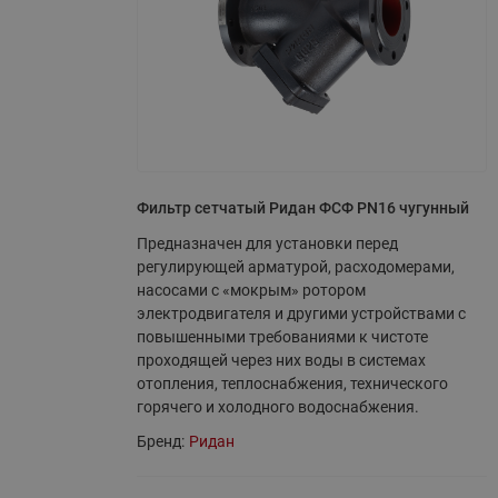
Фильтр сетчатый Ридан ФСФ PN16 чугунный
Предназначен для установки перед
регулирующей арматурой, расходомерами,
насосами с «мокрым» ротором
электродвигателя и другими устройствами с
повышенными требованиями к чистоте
проходящей через них воды в системах
отопления, теплоснабжения, технического
горячего и холодного водоснабжения.
Бренд:
Ридан