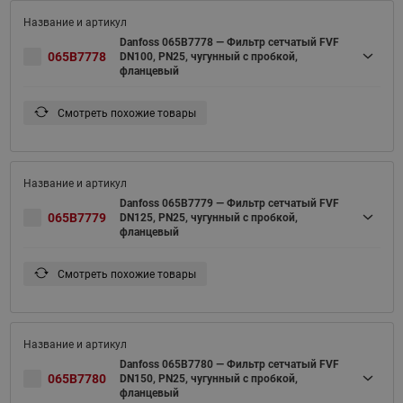
Danfoss 065B7778 — Фильтр сетчатый FVF
065B7778
DN100, PN25, чугунный с пробкой,
фланцевый
Смотреть похожие товары
Danfoss 065B7779 — Фильтр сетчатый FVF
065B7779
DN125, PN25, чугунный с пробкой,
фланцевый
Смотреть похожие товары
Danfoss 065B7780 — Фильтр сетчатый FVF
065B7780
DN150, PN25, чугунный с пробкой,
фланцевый