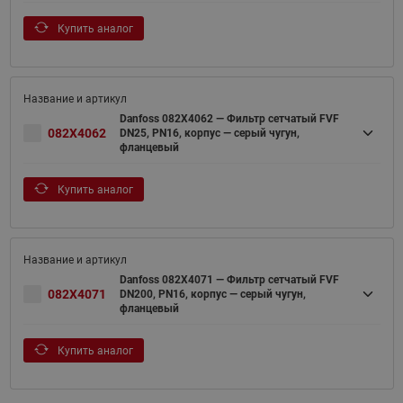
Купить аналог
Danfoss 082X4062 — Фильтр сетчатый FVF
082X4062
DN25, PN16, корпус — серый чугун,
фланцевый
Купить аналог
Danfoss 082X4071 — Фильтр сетчатый FVF
082X4071
DN200, PN16, корпус — серый чугун,
фланцевый
Купить аналог