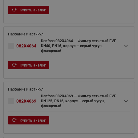
Купить аналог
Danfoss 082X4064 — Фильтр сетчатый FVF
082X4064
DN40, PN16, корпус — серый чугун,
фланцевый
Купить аналог
Danfoss 082X4069 — Фильтр сетчатый FVF
082X4069
DN125, PN16, корпус — серый чугун,
фланцевый
Купить аналог