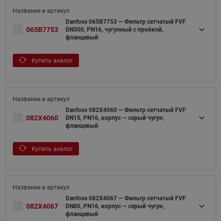
Danfoss 065B7753 — Фильтр сетчатый FVF
065B7753
DN300, PN16, чугунный с пробкой,
фланцевый
Купить аналог
Danfoss 082X4060 — Фильтр сетчатый FVF
082X4060
DN15, PN16, корпус — серый чугун,
фланцевый
Купить аналог
Danfoss 082X4067 — Фильтр сетчатый FVF
082X4067
DN80, PN16, корпус — серый чугун,
фланцевый