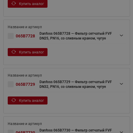
Купить аналог
Danfoss 065B7728 — Фильтр сетчатый FVF
065B7728
DN25, PN16, со сливным краном, чугун
Купить аналог
Danfoss 065B7729 — Фильтр сетчатый FVF
065B7729
DN32, PN16, со сливным краном, чугун
Купить аналог
Danfoss 065B7730 — Фильтр сетчатый FVF
065B7730