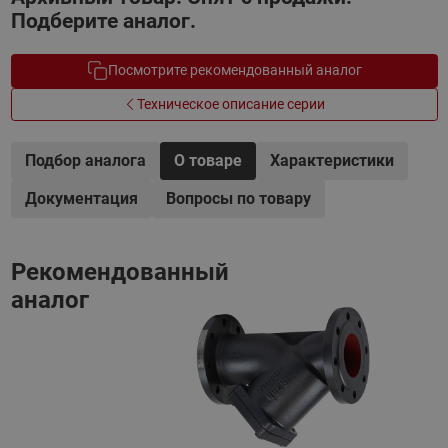
Подберите аналог.
Посмотрите рекомендованный аналог
Техническое описание серии
Подбор аналога
О товаре
Характеристики
Документация
Вопросы по товару
Рекомендованный
аналог