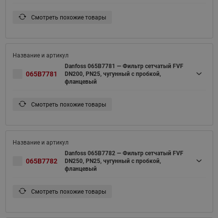
Смотреть похожие товары
Danfoss 065B7781 — Фильтр сетчатый FVF
065B7781
DN200, PN25, чугунный с пробкой,
фланцевый
Смотреть похожие товары
Danfoss 065B7782 — Фильтр сетчатый FVF
065B7782
DN250, PN25, чугунный с пробкой,
фланцевый
Смотреть похожие товары