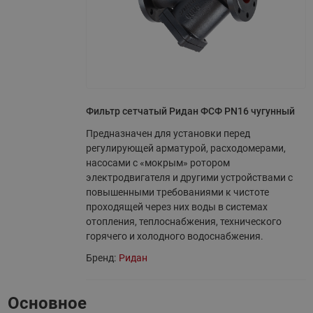
Фильтр сетчатый Ридан ФСФ PN16 чугунный
Предназначен для установки перед
регулирующей арматурой, расходомерами,
насосами с «мокрым» ротором
электродвигателя и другими устройствами с
повышенными требованиями к чистоте
проходящей через них воды в системах
отопления, теплоснабжения, технического
горячего и холодного водоснабжения.
Бренд:
Ридан
Основное