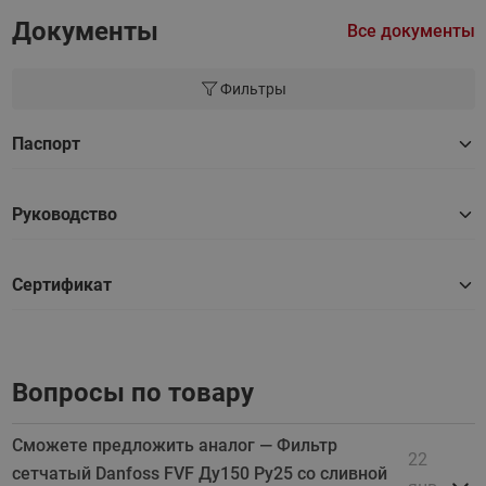
Документы
Все документы
Фильтры
Паспорт
Руководство
Сертификат
Вопросы по товару
Сможете предложить аналог — Фильтр
22
сетчатый Danfoss FVF Ду150 Ру25 со сливной