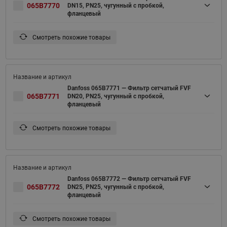
065B7770
DN15, PN25, чугунный с пробкой,
фланцевый
Смотреть похожие товары
Danfoss 065B7771 — Фильтр сетчатый FVF
065B7771
DN20, PN25, чугунный с пробкой,
фланцевый
Смотреть похожие товары
Danfoss 065B7772 — Фильтр сетчатый FVF
065B7772
DN25, PN25, чугунный с пробкой,
фланцевый
Смотреть похожие товары