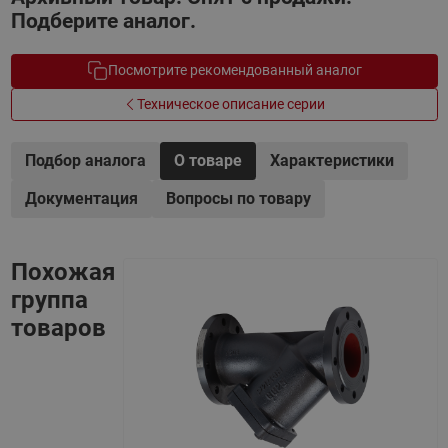
Подберите аналог.
Посмотрите рекомендованный аналог
Техническое описание серии
Подбор аналога
О товаре
Характеристики
Документация
Вопросы по товару
Похожая
группа
товаров