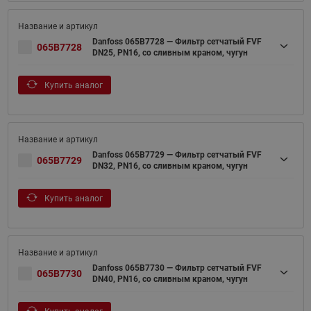
Danfoss 065B7728 — Фильтр сетчатый FVF
065B7728
DN25, PN16, со сливным краном, чугун
Купить аналог
Danfoss 065B7729 — Фильтр сетчатый FVF
065B7729
DN32, PN16, со сливным краном, чугун
Купить аналог
Danfoss 065B7730 — Фильтр сетчатый FVF
065B7730
DN40, PN16, со сливным краном, чугун