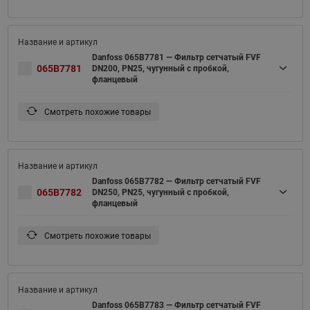
Danfoss 065B7781 — Фильтр сетчатый FVF
065B7781
DN200, PN25, чугунный с пробкой,
фланцевый
Смотреть похожие товары
Danfoss 065B7782 — Фильтр сетчатый FVF
065B7782
DN250, PN25, чугунный с пробкой,
фланцевый
Смотреть похожие товары
Danfoss 065B7783 — Фильтр сетчатый FVF