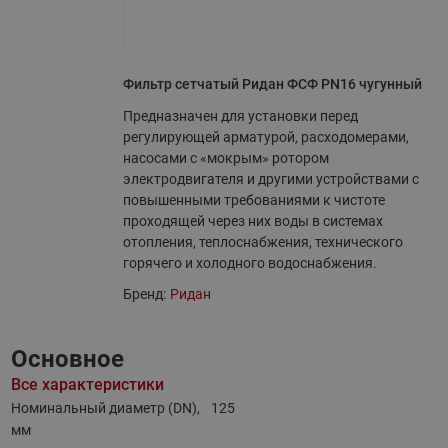
Фильтр сетчатый Ридан ФСФ PN16 чугунный
Предназначен для установки перед
регулирующей арматурой, расходомерами,
насосами с «мокрым» ротором
электродвигателя и другими устройствами с
повышенными требованиями к чистоте
проходящей через них воды в системах
отопления, теплоснабжения, технического
горячего и холодного водоснабжения.
Бренд:
Ридан
Основное
Все характеристики
Номинальный диаметр (DN),
125
мм