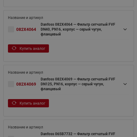
Danfoss 082X4064 — Фильтр сетчатый FVF
082X4064
DN40, PN16, корпус — серый чугун,
фланцевый
Купить аналог
Danfoss 082X4069 — Фильтр сетчатый FVF
082X4069
DN125, PN16, корпус — серый чугун,
фланцевый
Купить аналог
Danfoss 065B7732 — Фильтр сетчатый FVF