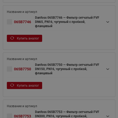
Danfoss 065B7746 — Фильтр сетчатый FVF
065B7746
DN65, PN16, чугунный с пробкой,
фланцевый
Купить аналог
Danfoss 065B7750 — Фильтр сетчатый FVF
065B7750
DN150, PN16, чугунный с пробкой,
фланцевый
Купить аналог
Danfoss 065B7753 — Фильтр сетчатый FVF
065B7753
DN300, PN16, чугунный с пробкой,