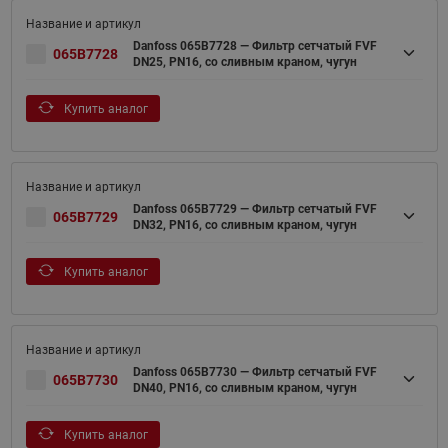
Danfoss 065B7728 — Фильтр сетчатый FVF
065B7728
DN25, PN16, со сливным краном, чугун
Купить аналог
Danfoss 065B7729 — Фильтр сетчатый FVF
065B7729
DN32, PN16, со сливным краном, чугун
Купить аналог
Danfoss 065B7730 — Фильтр сетчатый FVF
065B7730
DN40, PN16, со сливным краном, чугун
Купить аналог