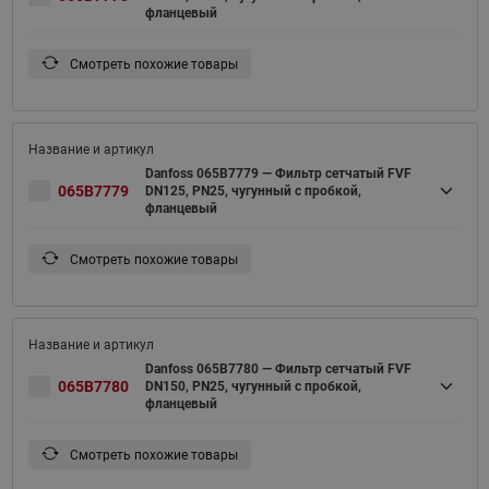
фланцевый
Смотреть похожие товары
Danfoss 065B7779 — Фильтр сетчатый FVF
065B7779
DN125, PN25, чугунный с пробкой,
фланцевый
Смотреть похожие товары
Danfoss 065B7780 — Фильтр сетчатый FVF
065B7780
DN150, PN25, чугунный с пробкой,
фланцевый
Смотреть похожие товары