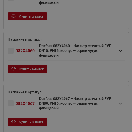
фланцевый
Купить аналог
Danfoss 082X4060 — Фильтр сетчатый FVF
082X4060
DN15, PN16, корпус — серый чугун,
фланцевый
Купить аналог
Danfoss 082X4067 — Фильтр сетчатый FVF
082X4067
DN80, PN16, корпус — серый чугун,
фланцевый
Купить аналог