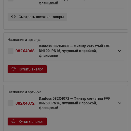
фланцевый
Смотреть похожие товары
Danfoss 082X4068 — Фильтр сетчатый FVF
082X4068
DN100, PN16, чугунный с пробкой,
фланцевый
Купить аналог
Danfoss 082X4072 — Фильтр сетчатый FVF
082X4072
DN250, PN16, чугунный с пробкой,
фланцевый
Купить аналог