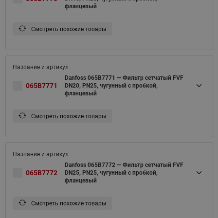
фланцевый
Смотреть похожие товары
Danfoss 065B7771 — Фильтр сетчатый FVF
065B7771
DN20, PN25, чугунный с пробкой,
фланцевый
Смотреть похожие товары
Danfoss 065B7772 — Фильтр сетчатый FVF
065B7772
DN25, PN25, чугунный с пробкой,
фланцевый
Смотреть похожие товары