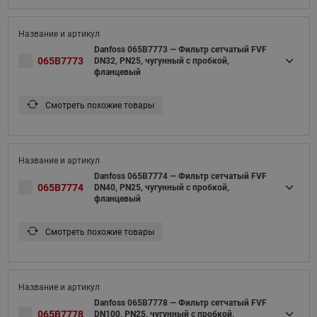
Danfoss 065B7773 — Фильтр сетчатый FVF
065B7773
DN32, PN25, чугунный с пробкой,
фланцевый
Смотреть похожие товары
Danfoss 065B7774 — Фильтр сетчатый FVF
065B7774
DN40, PN25, чугунный с пробкой,
фланцевый
Смотреть похожие товары
Danfoss 065B7778 — Фильтр сетчатый FVF
065B7778
DN100, PN25, чугунный с пробкой,