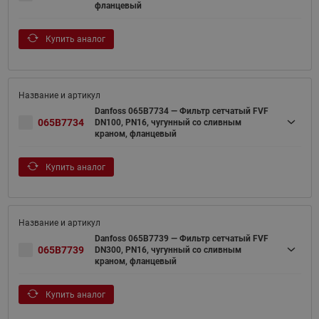
фланцевый
Купить аналог
Danfoss 065B7734 — Фильтр сетчатый FVF
065B7734
DN100, PN16, чугунный со сливным
краном, фланцевый
Купить аналог
Danfoss 065B7739 — Фильтр сетчатый FVF
065B7739
DN300, PN16, чугунный со сливным
краном, фланцевый
Купить аналог