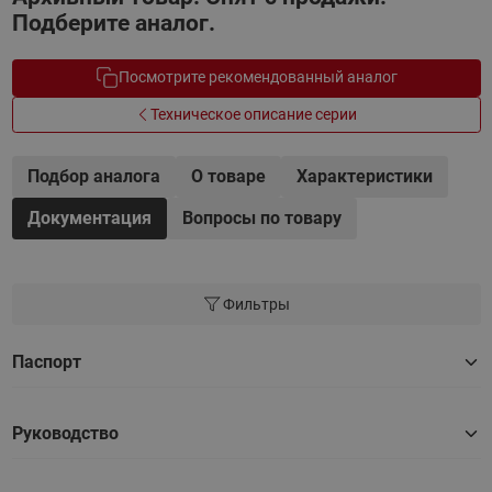
Подберите аналог.
Посмотрите рекомендованный аналог
Техническое описание серии
Подбор аналога
О товаре
Характеристики
Документация
Вопросы по товару
Фильтры
Паспорт
Руководство