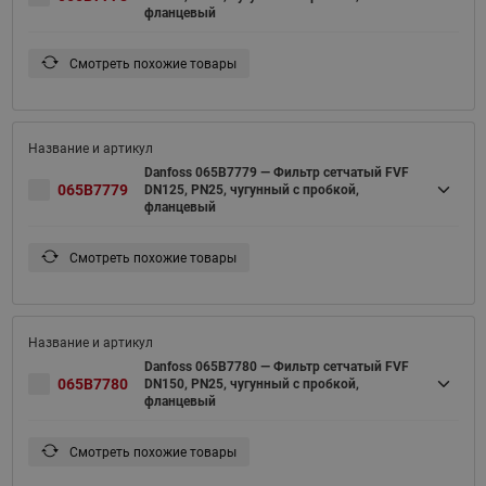
фланцевый
Смотреть похожие товары
Danfoss 065B7779 — Фильтр сетчатый FVF
065B7779
DN125, PN25, чугунный с пробкой,
фланцевый
Смотреть похожие товары
Danfoss 065B7780 — Фильтр сетчатый FVF
065B7780
DN150, PN25, чугунный с пробкой,
фланцевый
Смотреть похожие товары