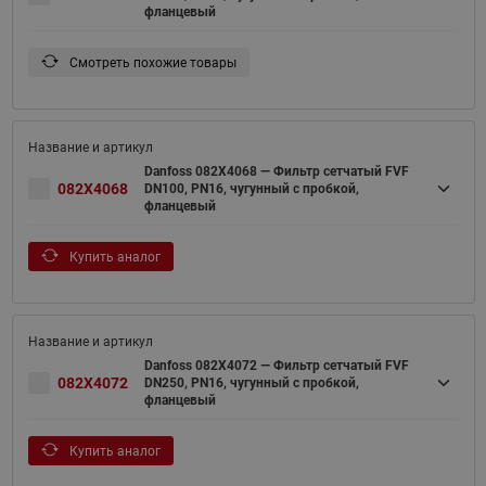
фланцевый
Смотреть похожие товары
Danfoss 082X4068 — Фильтр сетчатый FVF
082X4068
DN100, PN16, чугунный с пробкой,
фланцевый
Купить аналог
Danfoss 082X4072 — Фильтр сетчатый FVF
082X4072
DN250, PN16, чугунный с пробкой,
фланцевый
Купить аналог