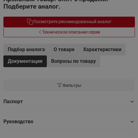
Подберите аналог.
Посмотрите рекомендованный аналог
Техническое описание серии
Подбор аналога
О товаре
Характеристики
Документация
Вопросы по товару
Фильтры
Паспорт
Руководство