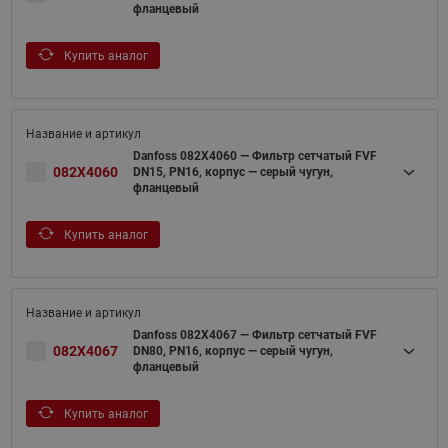
фланцевый
Купить аналог
Danfoss 082X4060 — Фильтр сетчатый FVF
082X4060
DN15, PN16, корпус — серый чугун,
фланцевый
Купить аналог
Danfoss 082X4067 — Фильтр сетчатый FVF
082X4067
DN80, PN16, корпус — серый чугун,
фланцевый
Купить аналог