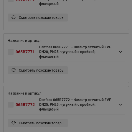
фланцевый
Смотреть похожие товары
Danfoss 065B7771 — Фильтр сетчатый FVF
065B7771
DN20, PN25, чугунный с пробкой,
фланцевый
Смотреть похожие товары
Danfoss 065B7772 — Фильтр сетчатый FVF
065B7772
DN25, PN25, чугунный с пробкой,
фланцевый
Смотреть похожие товары