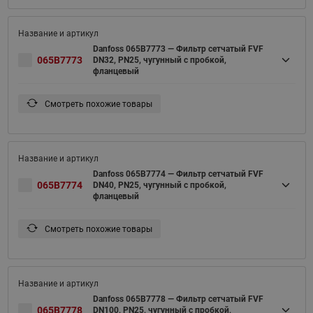
Danfoss 065B7773 — Фильтр сетчатый FVF
065B7773
DN32, PN25, чугунный с пробкой,
фланцевый
Смотреть похожие товары
Danfoss 065B7774 — Фильтр сетчатый FVF
065B7774
DN40, PN25, чугунный с пробкой,
фланцевый
Смотреть похожие товары
Danfoss 065B7778 — Фильтр сетчатый FVF
065B7778
DN100, PN25, чугунный с пробкой,