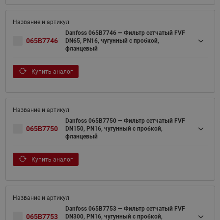
Danfoss 065B7746 — Фильтр сетчатый FVF
065B7746
DN65, PN16, чугунный с пробкой,
фланцевый
Купить аналог
Danfoss 065B7750 — Фильтр сетчатый FVF
065B7750
DN150, PN16, чугунный с пробкой,
фланцевый
Купить аналог
Danfoss 065B7753 — Фильтр сетчатый FVF
065B7753
DN300, PN16, чугунный с пробкой,