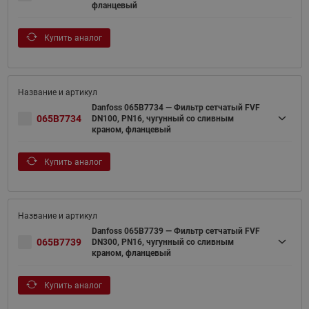
фланцевый
Купить аналог
Danfoss 065B7734 — Фильтр сетчатый FVF
065B7734
DN100, PN16, чугунный со сливным
краном, фланцевый
Купить аналог
Danfoss 065B7739 — Фильтр сетчатый FVF
065B7739
DN300, PN16, чугунный со сливным
краном, фланцевый
Купить аналог