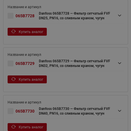
Danfoss 065B7728 — Фильтр сетчатый FVF
065B7728
DN25, PN16, со сливным краном, чугун
Купить аналог
Danfoss 065B7729 — Фильтр сетчатый FVF
065B7729
DN32, PN16, со сливным краном, чугун
Купить аналог
Danfoss 065B7730 — Фильтр сетчатый FVF
065B7730
DN40, PN16, со сливным краном, чугун
Купить аналог