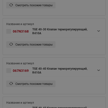
Смотреть похожие товары
TGE 40-30 Клапан терморегулирующий,
067N3168
R410A
Смотреть похожие товары
TGE 40-40 Клапан терморегулирующий,
067N3169
R410A
Смотреть похожие товары
TGE 40-42 Клапан терморегулирующий,