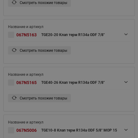
Смотреть похожие товары
067N5163
TGE20-20 Клап терм R134a ODF 7/8"
Смотреть похожие товары
067N5165
TGE40-26 Клап терм R134a ODF 7/8"
Смотреть похожие товары
067N5006
TGE10-8 Клап терм R134a ODF 5/8" MOP 15