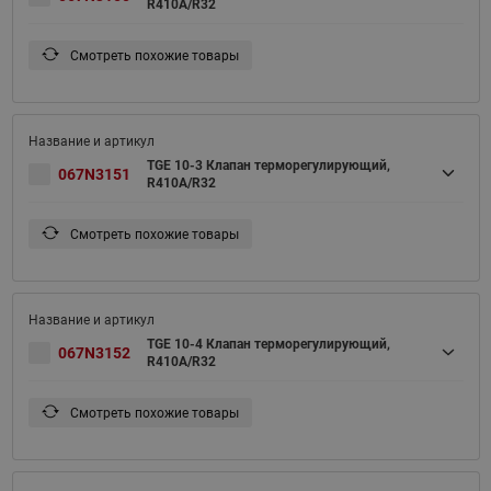
R410A/R32
Смотреть похожие товары
TGE 10-3 Клапан терморегулирующий,
067N3151
R410A/R32
Смотреть похожие товары
TGE 10-4 Клапан терморегулирующий,
067N3152
R410A/R32
Смотреть похожие товары