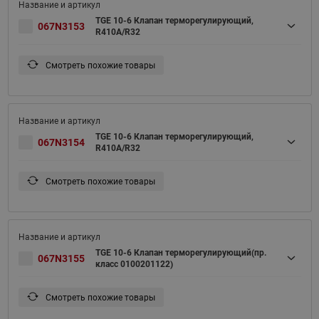
TGE 10-6 Клапан терморегулирующий,
067N3153
R410A/R32
Смотреть похожие товары
TGE 10-6 Клапан терморегулирующий,
067N3154
R410A/R32
Смотреть похожие товары
TGE 10-6 Клапан терморегулирующий(пр.
067N3155
класс 0100201122)
Смотреть похожие товары