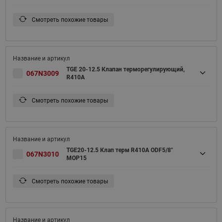
Смотреть похожие товары
TGE 20-12.5 Клапан терморегулирующий,
067N3009
R410A
Смотреть похожие товары
TGE20-12.5 Клап терм R410A ODF5/8"
067N3010
MOP15
Смотреть похожие товары