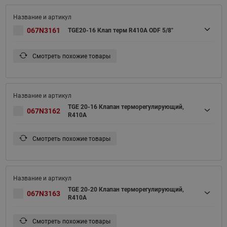
067N3161
TGE20-16 Клап терм R410A ODF 5/8"
Смотреть похожие товары
TGE 20-16 Клапан терморегулирующий,
067N3162
R410A
Смотреть похожие товары
TGE 20-20 Клапан терморегулирующий,
067N3163
R410A
Смотреть похожие товары