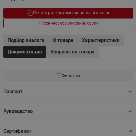
Посмотрите рекомендованный аналог
Техническое описание серии
Подбор аналога
О товаре
Характеристики
Документация
Вопросы по товару
Фильтры
Паспорт
Руководство
Сертификат