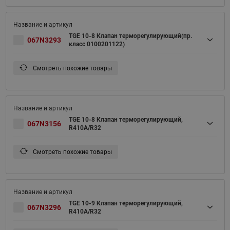
TGE 10-8 Клапан терморегулирующий(пр.
067N3293
класс 0100201122)
Смотреть похожие товары
TGE 10-8 Клапан терморегулирующий,
067N3156
R410A/R32
Смотреть похожие товары
TGE 10-9 Клапан терморегулирующий,
067N3296
R410A/R32