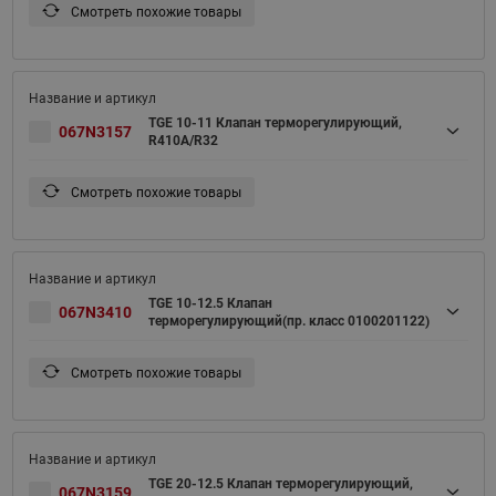
Смотреть похожие товары
TGE 10-11 Клапан терморегулирующий,
067N3157
R410A/R32
Смотреть похожие товары
TGE 10-12.5 Клапан
067N3410
терморегулирующий(пр. класс 0100201122)
Смотреть похожие товары
TGE 20-12.5 Клапан терморегулирующий,
067N3159