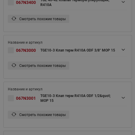
067N3400
R410A
Смотреть похожие товары
067N3000
TGE10-3 Клап терм R410A ODF 3/8" MOP 15
Смотреть похожие товары
TGE10-3 Клап терм R410A ODF 1/2&quot;
067N3001
MOP 15
Смотреть похожие товары