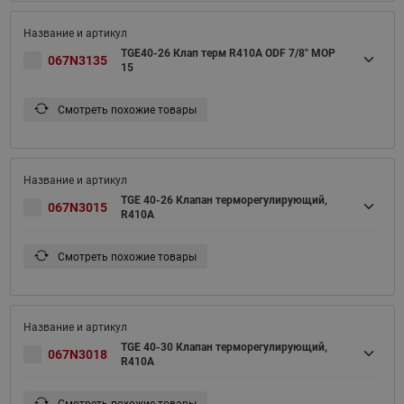
TGE40-26 Клап терм R410A ODF 7/8" MOP
067N3135
15
Смотреть похожие товары
TGE 40-26 Клапан терморегулирующий,
067N3015
R410A
Смотреть похожие товары
TGE 40-30 Клапан терморегулирующий,
067N3018
R410A
Смотреть похожие товары