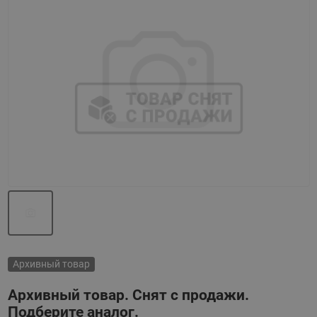
Назад
Вперед
Архивный товар
Архивный товар. Снят с продажи.
Подберите аналог.