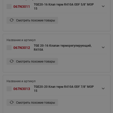
TGE20-16 Клап терм R410A ODF 5/8" MOP
067N3011
15
Смотреть похожие товары
TGE 20-16 Клапан терморегулирующий,
067N3012
R410A
Смотреть похожие товары
TGE20-20 Клап терм R410A ODF 7/8" MOP
067N3013
15
Смотреть похожие товары