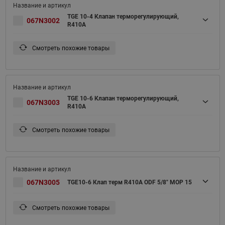
TGE 10-4 Клапан терморегулирующий,
067N3002
R410A
Смотреть похожие товары
TGE 10-6 Клапан терморегулирующий,
067N3003
R410A
Смотреть похожие товары
067N3005
TGE10-6 Клап терм R410A ODF 5/8" MOP 15
Смотреть похожие товары