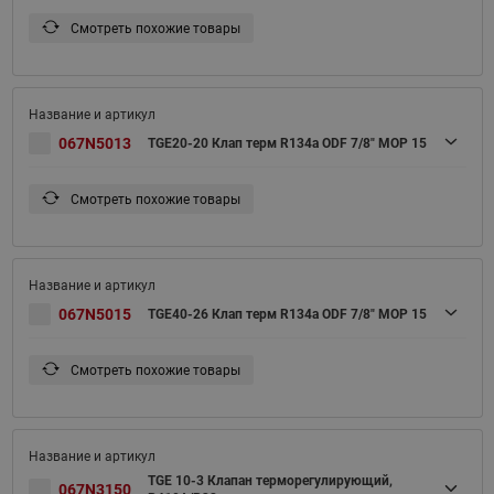
Смотреть похожие товары
067N5013
TGE20-20 Клап терм R134a ODF 7/8" MOP 15
Смотреть похожие товары
067N5015
TGE40-26 Клап терм R134a ODF 7/8" MOP 15
Смотреть похожие товары
TGE 10-3 Клапан терморегулирующий,
067N3150