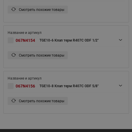
Смотреть похожие товары
067N4154
TGE10-6 Клап терм R407С ODF 1/2"
Смотреть похожие товары
067N4156
TGE10-8 Клап терм R407С ODF 5/8"
Смотреть похожие товары