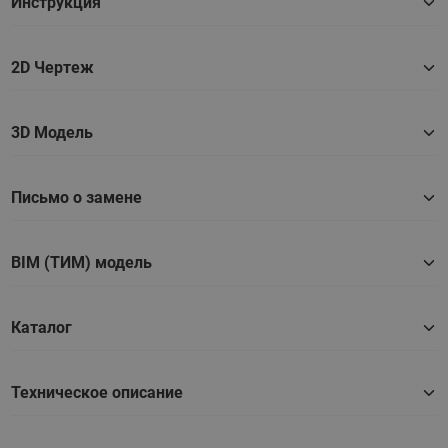
Инструкция
2D Чертеж
3D Модель
Письмо о замене
BIM (ТИМ) модель
Каталог
Техническое описание