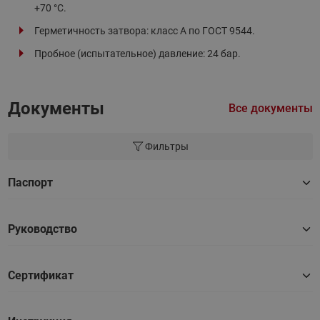
+70 °С.
Герметичность затвора: класс А по ГОСТ 9544.
Пробное (испытательное) давление: 24 бар.
Документы
Все документы
Фильтры
Паспорт
Руководство
Сертификат