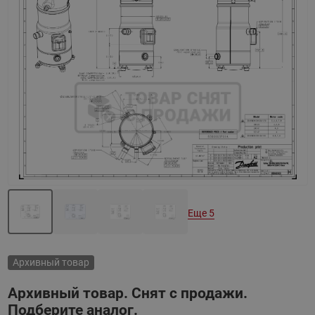
Назад
Вперед
Еще 5
Архивный товар
Архивный товар. Снят с продажи.
Подберите аналог.