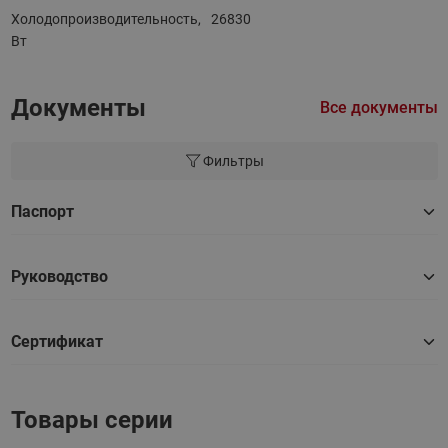
Холодопроизводительность,
26830
Вт
Документы
Все документы
Фильтры
Паспорт
Руководство
Сертификат
Товары серии