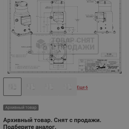
Назад
Вперед
Еще 6
Архивный товар
Архивный товар. Снят с продажи.
Подберите аналог.