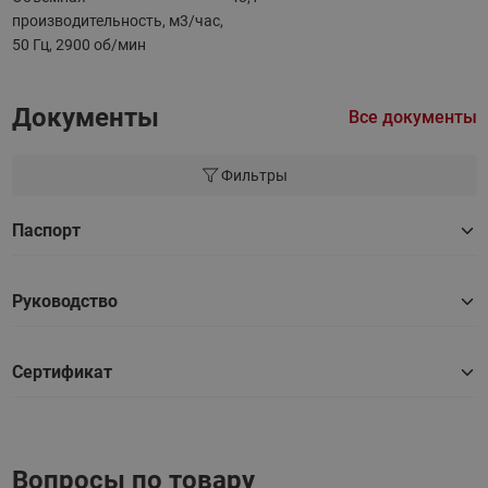
производительность, м3/час,
50 Гц, 2900 об/мин
Документы
Все документы
Фильтры
Паспорт
Руководство
Сертификат
Вопросы по товару