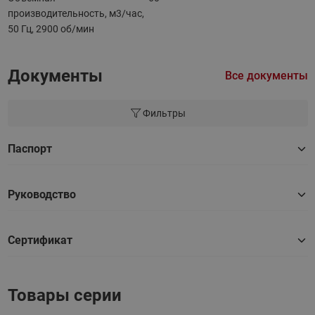
производительность, м3/час,
50 Гц, 2900 об/мин
Документы
Все документы
Фильтры
Паспорт
Руководство
Сертификат
Товары серии