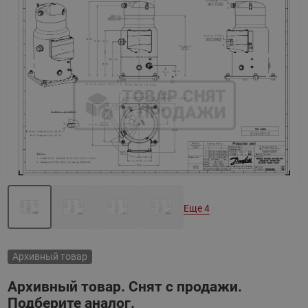
Назад
Вперед
Еще 4
Архивный товар
Архивный товар. Снят с продажи.
Подберите аналог.