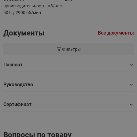
производительность, м3/час,
50 Гц, 2900 об/мин
Документы
Все документы
Фильтры
Паспорт
Руководство
Сертификат
Вопросы по товару