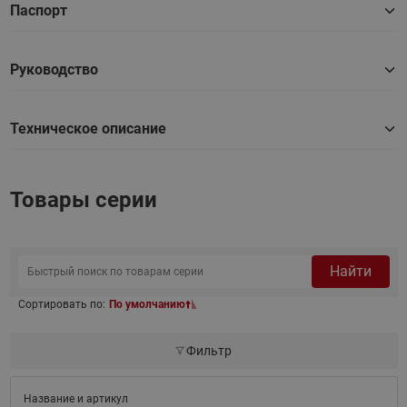
Паспорт
Руководство
Техническое описание
Товары серии
Найти
Сортировать по:
По умолчанию
Фильтр