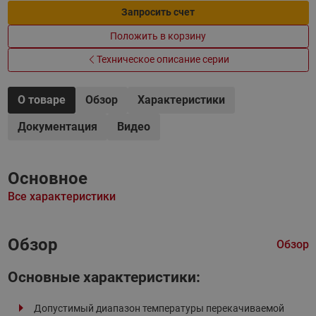
Запросить счет
Положить в корзину
Техническое описание серии
О товаре
Обзор
Характеристики
Документация
Видео
Основное
Все характеристики
Обзор
Обзор
Основные характеристики:
Допустимый диапазон температуры перекачиваемой