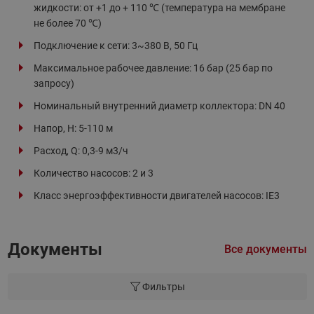
жидкости: от +1 до + 110 ℃ (температура на мембране
не более 70 ℃)
Подключение к сети: 3~380 В, 50 Гц
Максимальное рабочее давление: 16 бар (25 бар по
запросу)
Номинальный внутренний диаметр коллектора: DN 40
Напор, H: 5-110 м
Расход, Q: 0,3-9 м3/ч
Количество насосов: 2 и 3
Класс энергоэффективности двигателей насосов: IE3
Документы
Все документы
Фильтры