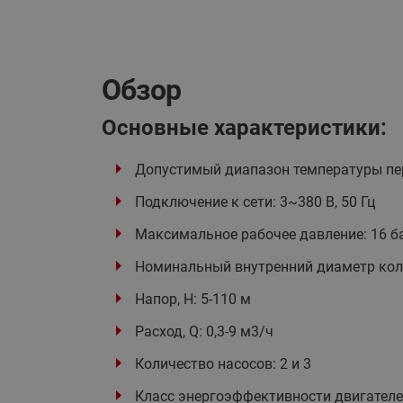
Обзор
Основные характеристики:
Допустимый диапазон температуры пер
Подключение к сети: 3~380 В, 50 Гц
Максимальное рабочее давление: 16 ба
Номинальный внутренний диаметр кол
Напор, H: 5-110 м
Расход, Q: 0,3-9 м3/ч
Количество насосов: 2 и 3
Класс энергоэффективности двигателей