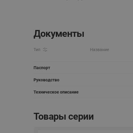
Документы
Тип
Название
Паспорт
Руководство
Техническое описание
Товары серии