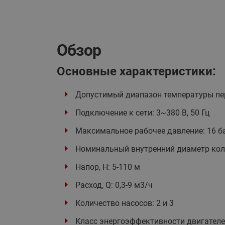
Обзор
Основные характеристики:
Допустимый диапазон температуры пер
Подключение к сети: 3~380 В, 50 Гц
Максимальное рабочее давление: 16 ба
Номинальный внутренний диаметр кол
Напор, H: 5-110 м
Расход, Q: 0,3-9 м3/ч
Количество насосов: 2 и 3
Класс энергоэффективности двигателей