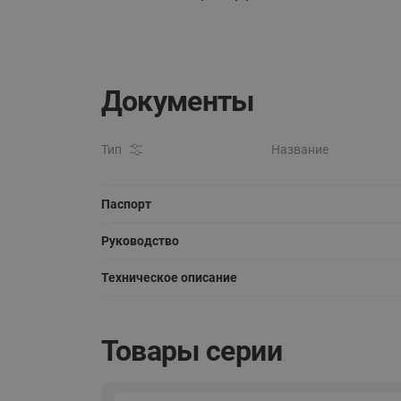
Документы
Тип
Название
Паспорт
Руководство
Техническое описание
Товары серии