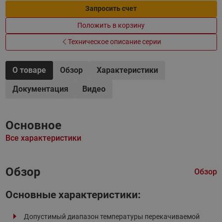
Запросить счет
Положить в корзину
Техническое описание серии
О товаре
Обзор
Характеристики
Документация
Видео
Основное
Все характеристики
Обзор
Обзор
Основные характеристики:
Допустимый диапазон температуры перекачиваемой