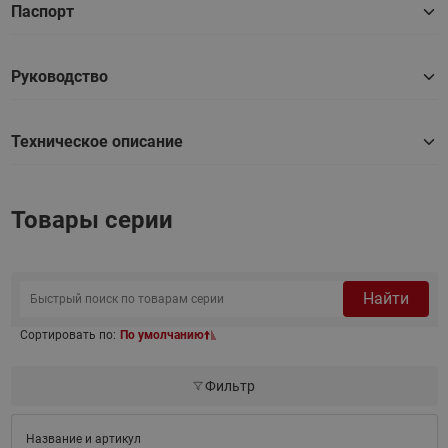
Паспорт
Руководство
Техническое описание
Товары серии
Найти
Сортировать по:
По умолчанию
Фильтр