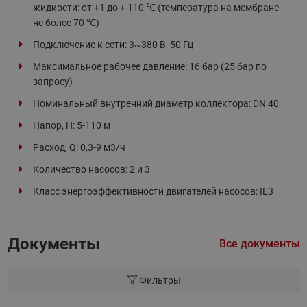
жидкости: от +1 до + 110 ℃ (температура на мембране
не более 70 ℃)
Подключение к сети: 3~380 В, 50 Гц
Максимальное рабочее давление: 16 бар (25 бар по
запросу)
Номинальный внутренний диаметр коллектора: DN 40
Напор, H: 5-110 м
Расход, Q: 0,3-9 м3/ч
Количество насосов: 2 и 3
Класс энергоэффективности двигателей насосов: IE3
Документы
Все документы
Фильтры