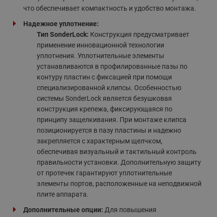
что обеспечивает компактность и удобство монтажа.
Надежное уплотнение:
Тип SonderLock:
Конструкция предусматривает
применение инновационной технологии
уплотнения. Уплотнительные элементы
устанавливаются в профилированные пазы по
контуру пластин с фиксацией при помощи
специализированной клипсы. Особенностью
системы SonderLock является безушковая
конструкция крепежа, фиксирующаяся по
принципу защелкивания. При монтаже клипса
позиционируется в пазу пластины и надежно
закрепляется с характерным щелчком,
обеспечивая визуальный и тактильный контроль
правильности установки. Дополнительную защиту
от протечек гарантируют уплотнительные
элементы портов, расположенные на неподвижной
плите аппарата.
Дополнительные опции:
Для повышения