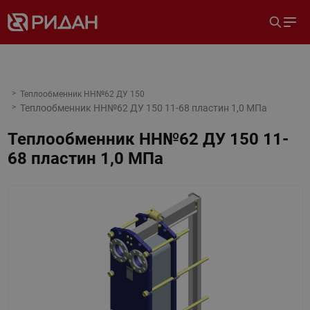
Теплообменник НН№62 ДУ 150
Теплообменник НН№62 ДУ 150 11-68 пластин 1,0 МПа
Теплообменник НН№62 ДУ 150 11-
68 пластин 1,0 МПа
Назад
Вперед