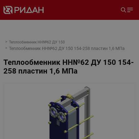
Теплообменник НН№62 ДУ 150
Теплообменник НН№62 ДУ 150 154-258 пластин 1,6 МПа
Теплообменник НН№62 ДУ 150 154-
258 пластин 1,6 МПа
Назад
Вперед