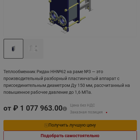
Теплообменник Ридан НН№62 на раме №3 — это
производительный разборный пластинчатый аппарат с
присоединительным диаметром Ду 150 мм, рассчитанный на
повышенное рабочее давление до 1,6 МПа.
Цена без НДС
от ₽
1 077 963.00
Заказная позиция
Получить лучшую цену
Подобрать самостоятельно