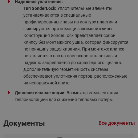
Надежное уплотнение:
Тип SonderLock:
Уплотнительные элементы
устанавливаются в специальные
профилированные пазы по контуру пластин и
фиксируются при помощи зажимной клипсы.
Конструкция SonderLock представляет собой
клипсу без монтажного ушка, которая фиксируется
по принципу защелкивания. При монтаже клипса
вставляется в паз на поверхности пластины и
надежно закрепляется до характерного щелчка.
Дополнительную герметичность системы
обеспечивают уплотнения портов, расположенные
на неподвижной плите.
Дополнительные опции:
Возможна комплектация
теплоизоляцией для снижения тепловых потерь.
Документы
Все документы