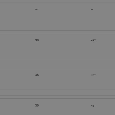
—
—
30
нет
45
нет
30
нет