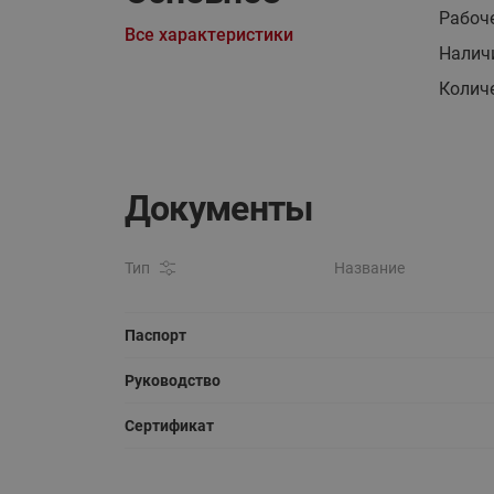
Рабоче
Все характеристики
Налич
Колич
Документы
Тип
Название
Паспорт
Руководство
Сертификат