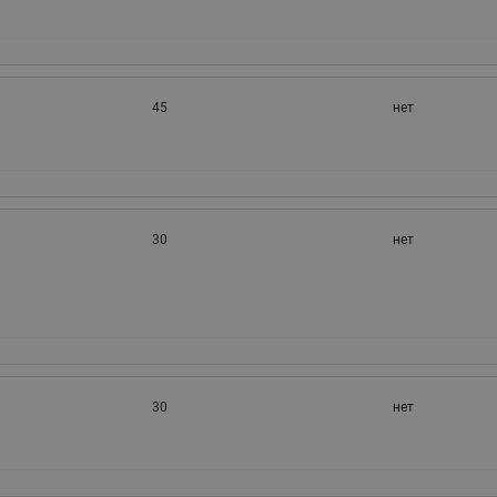
45
нет
30
нет
30
нет