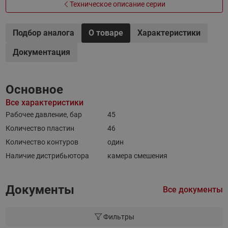
Техническое описание серии
Подбор аналога
О товаре
Характеристики
Документация
Основное
Все характеристики
Рабочее давление, бар
45
Количество пластин
46
Количество контуров
один
Наличие дистрибьютора
камера смешения
Документы
Все документы
Фильтры