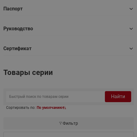
Паспорт
Руководство
Сертификат
Товары серии
Найти
Сортировать по:
По умолчанию
Фильтр