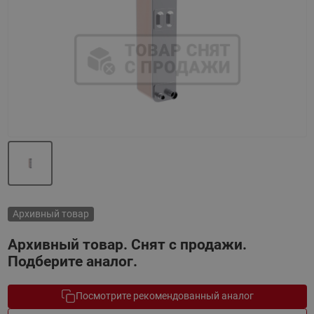
Назад
Вперед
Архивный товар
Архивный товар. Снят с продажи.
Подберите аналог.
Посмотрите рекомендованный аналог