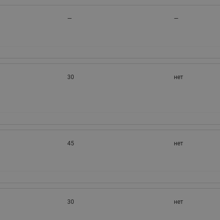
—
—
30
нет
45
нет
30
нет