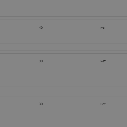
45
нет
30
нет
30
нет