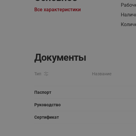
Рабоче
Все характеристики
Налич
Колич
Документы
Тип
Название
Паспорт
Руководство
Сертификат