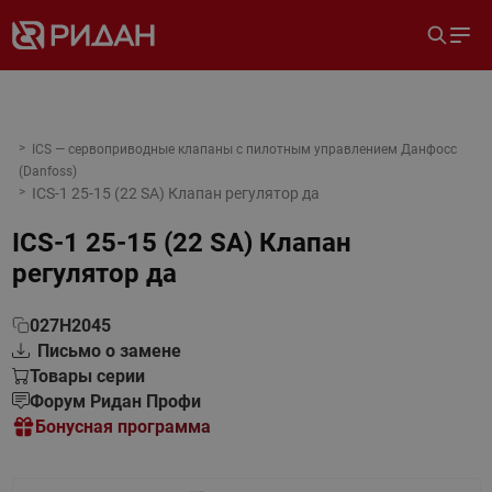
ICS — сервоприводные клапаны с пилотным управлением Данфосс
(Danfoss)
ICS-1 25-15 (22 SA) Клапан регулятор да
ICS-1 25-15 (22 SA) Клапан
регулятор да
027H2045
Письмо о замене
Товары серии
Форум Ридан Профи
Бонусная программа