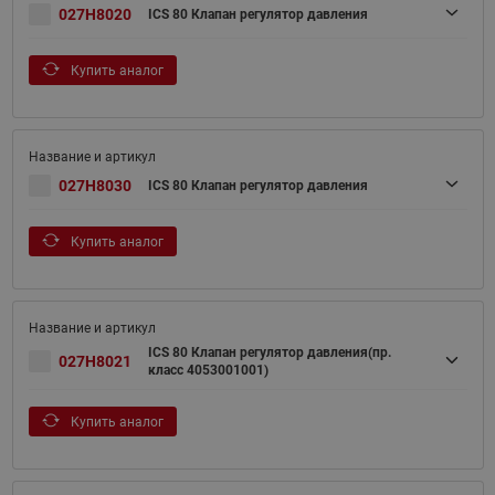
027H8020
ICS 80 Клапан регулятор давления
Купить аналог
027H8030
ICS 80 Клапан регулятор давления
Купить аналог
ICS 80 Клапан регулятор давления(пр.
027H8021
класс 4053001001)
Купить аналог