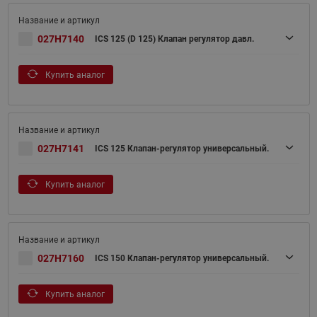
027H7140
ICS 125 (D 125) Клапан регулятор давл.
Купить аналог
027H7141
ICS 125 Клапан-регулятор универсальный.
Купить аналог
027H7160
ICS 150 Клапан-регулятор универсальный.
Купить аналог