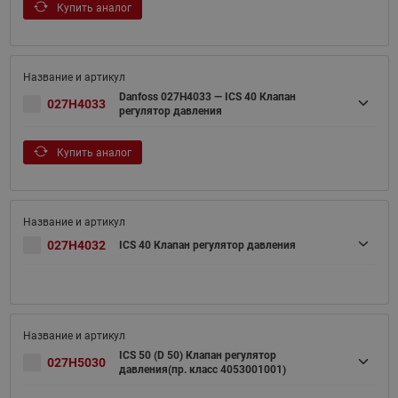
Купить аналог
Danfoss 027H4033 — ICS 40 Клапан
027H4033
регулятор давления
Купить аналог
027H4032
ICS 40 Клапан регулятор давления
ICS 50 (D 50) Клапан регулятор
027H5030
давления(пр. класс 4053001001)