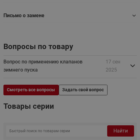
Письмо о замене
Вопросы по товару
Вопрос по применению клапанов
17 сен
зимнего пуска
2025
Смотреть все вопросы
Задать свой вопрос
Товары серии
Найти