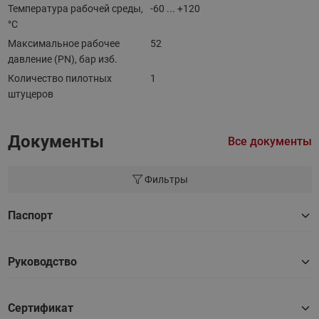
Температура рабочей среды,
-60 ... +120
°С
Максимальное рабочее
52
давление (PN), бар изб.
Количество пилотных
1
штуцеров
Документы
Все документы
Фильтры
Паспорт
Руководство
Сертификат