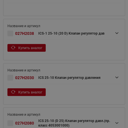
027H2038
ICS-1 25-10 (20 D) Клапан регулятор дав
Купить аналог
027H2030
ICS 25-10 Клапан регулятор давления
Купить аналог
ICS 25-10 (D 25) Клапан регулятор давл.(пр.
027H2080
класс 4053001000)