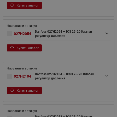
Купить аналог
Danfoss 027H2054 — ICS 25-20 Клапан
027H2054
регулятор давления
Купить аналог
Danfoss 027H2104 — ICS3 25-20 Клапан
027H2104
регулятор давления
Купить аналог
Danfoss 027H2053 — ICS 25-20 Клапан