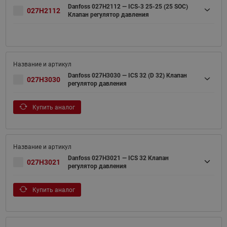
Danfoss 027H2112 — ICS-3 25-25 (25 SOC)
027H2112
Клапан регулятор давления
Danfoss 027H3030 — ICS 32 (D 32) Клапан
027H3030
регулятор давления
Купить аналог
Danfoss 027H3021 — ICS 32 Клапан
027H3021
регулятор давления
Купить аналог