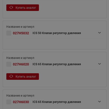
Купить аналог
027H5032
ICS 50 Клапан регулятор давления
027H6020
ICS 65 Клапан регулятор давления
Купить аналог
027H6030
ICS 65 Клапан регулятор давления