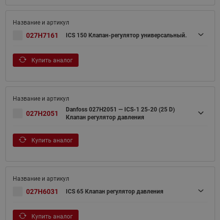
027H7161
ICS 150 Клапан-регулятор универсальный.
Купить аналог
Danfoss 027H2051 — ICS-1 25-20 (25 D)
027H2051
Клапан регулятор давления
Купить аналог
027H6031
ICS 65 Клапан регулятор давления
Купить аналог