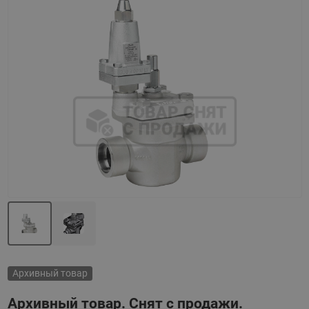
Назад
Вперед
Архивный товар
Архивный товар. Снят с продажи.