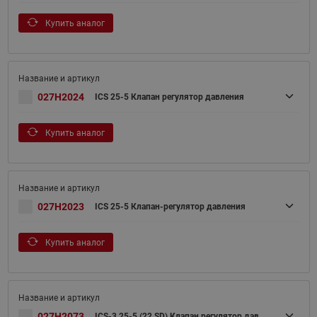
Купить аналог
027H2024
ICS 25-5 Клапан регулятор давления
Купить аналог
027H2023
ICS 25-5 Клапан-регулятор давления
Купить аналог
027H2073
ICS-3 25-5 (22 SD) Клапан регулятор дав