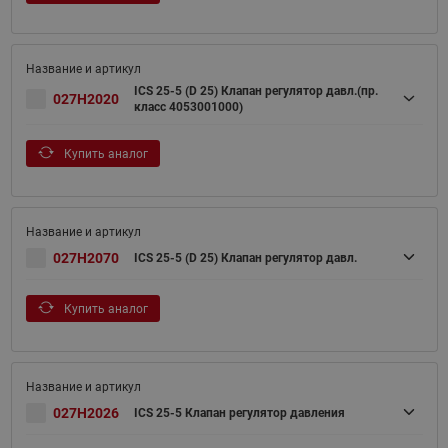
ICS 25-5 (D 25) Клапан регулятор давл.(пр.
027H2020
класс 4053001000)
Купить аналог
027H2070
ICS 25-5 (D 25) Клапан регулятор давл.
Купить аналог
027H2026
ICS 25-5 Клапан регулятор давления