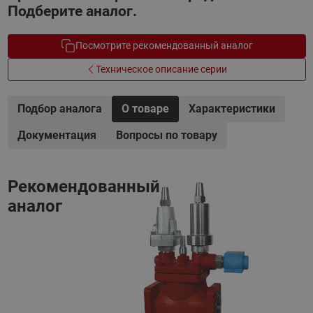
Подберите аналог.
Посмотрите рекомендованный аналог
Техническое описание серии
Подбор аналога
О товаре
Характеристики
Документация
Вопросы по товару
Рекомендованный
аналог