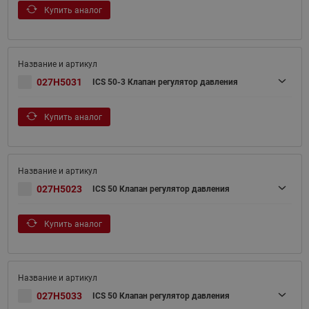
Купить аналог
027H5031
ICS 50-3 Клапан регулятор давления
Купить аналог
027H5023
ICS 50 Клапан регулятор давления
Купить аналог
027H5033
ICS 50 Клапан регулятор давления