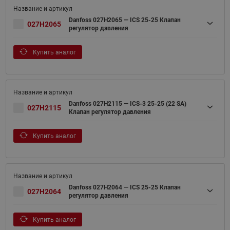
Danfoss 027H2065 — ICS 25-25 Клапан
027H2065
регулятор давления
Купить аналог
Danfoss 027H2115 — ICS-3 25-25 (22 SA)
027H2115
Клапан регулятор давления
Купить аналог
Danfoss 027H2064 — ICS 25-25 Клапан
027H2064
регулятор давления
Купить аналог