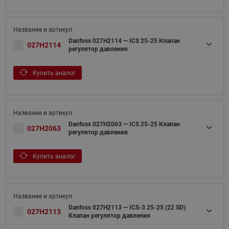
Danfoss 027H2114 — ICS 25-25 Клапан
027H2114
регулятор давления
Купить аналог
Danfoss 027H2063 — ICS 25-25 Клапан
027H2063
регулятор давления
Купить аналог
Danfoss 027H2113 — ICS-3 25-25 (22 SD)
027H2113
Клапан регулятор давления