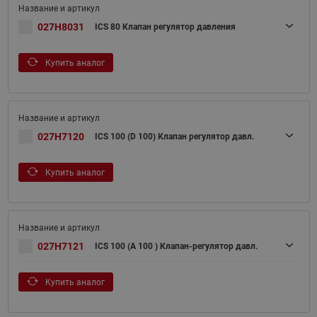
027H8031
ICS 80 Клапан регулятор давления
Купить аналог
027H7120
ICS 100 (D 100) Клапан регулятор давл.
Купить аналог
027H7121
ICS 100 (A 100 ) Клапан-регулятор давл.
Купить аналог