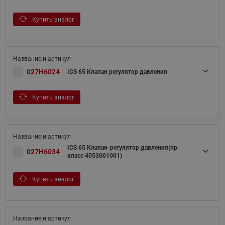
Купить аналог
027H6024
ICS 65 Клапан регулятор давления
Купить аналог
ICS 65 Клапан-регулятор давления(пр.
027H6034
класс 4053001001)
Купить аналог