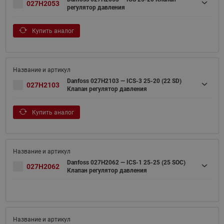
027H2053
регулятор давления
Купить аналог
Danfoss 027H2103 — ICS-3 25-20 (22 SD)
027H2103
Клапан регулятор давления
Купить аналог
Danfoss 027H2062 — ICS-1 25-25 (25 SOC)
027H2062
Клапан регулятор давления