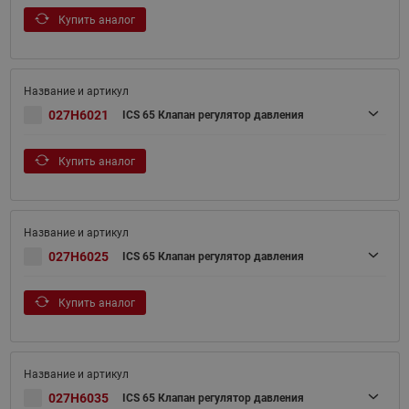
Купить аналог
027H6021
ICS 65 Клапан регулятор давления
Купить аналог
027H6025
ICS 65 Клапан регулятор давления
Купить аналог
027H6035
ICS 65 Клапан регулятор давления