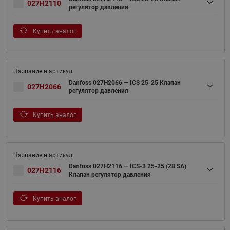
027H2110
регулятор давления
Купить аналог
Danfoss 027H2066 — ICS 25-25 Клапан
027H2066
регулятор давления
Купить аналог
Danfoss 027H2116 — ICS-3 25-25 (28 SA)
027H2116
Клапан регулятор давления
Купить аналог