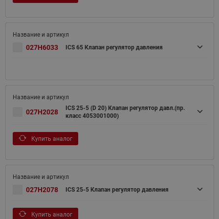
027H6033
ICS 65 Клапан регулятор давления
ICS 25-5 (D 20) Клапан регулятор давл.(пр.
027H2028
класс 4053001000)
Купить аналог
027H2078
ICS 25-5 Клапан регулятор давления
Купить аналог