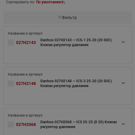
Сортировать по:
По умолчанию
Фильтр
Danfoss 027H2143 — ICS-1 25-20 (20 SOC)
027H2143
Клапан регулятор давления
Danfoss 027H2148 — ICS-3 25-20 (20 SOC)
027H2148
Клапан регулятор давления
Danfoss 027H2068 — ICS 25-25 (D 20) Клапан
027H2068
регулятор давления