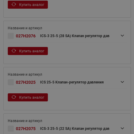
Купить аналог
027H2076
ICS-3 25-5 (28 SA) Клапан регулятор дав
Купить аналог
027H2025
ICS 25-5 Клапан-регулятор давления
Купить аналог
027H2075
ICS-3 25-5 (22 SA) Клапан регулятор дав