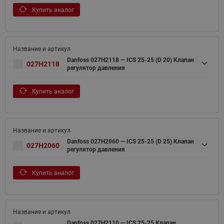
Купить аналог
Danfoss 027H2118 — ICS 25-25 (D 20) Клапан
027H2118
регулятор давления
Купить аналог
Danfoss 027H2060 — ICS 25-25 (D 25) Клапан
027H2060
регулятор давления
Купить аналог
Danfoss 027H2110 — ICS 25-25 Клапан