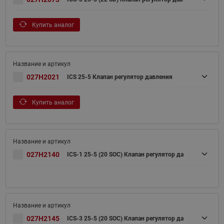
Купить аналог
027H2021
ICS 25-5 Клапан регулятор давления
Купить аналог
027H2140
ICS-1 25-5 (20 SOC) Клапан регулятор да
027H2145
ICS-3 25-5 (20 SOC) Клапан регулятор да