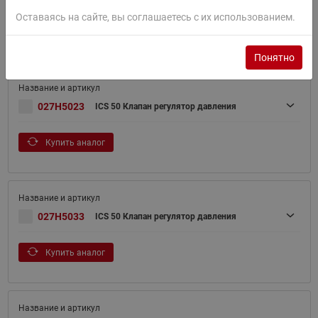
Оставаясь на сайте, вы соглашаетесь с их использованием.
Купить аналог
Понятно
027H5023
ICS 50 Клапан регулятор давления
Купить аналог
027H5033
ICS 50 Клапан регулятор давления
Купить аналог