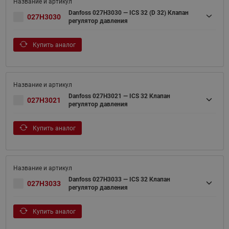
Danfoss 027H3030 — ICS 32 (D 32) Клапан
027H3030
регулятор давления
Купить аналог
Danfoss 027H3021 — ICS 32 Клапан
027H3021
регулятор давления
Купить аналог
Danfoss 027H3033 — ICS 32 Клапан
027H3033
регулятор давления
Купить аналог