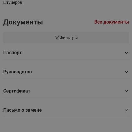
штуцеров
Документы
Все документы
Фильтры
Паспорт
Руководство
Сертификат
Письмо о замене