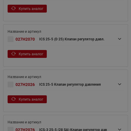
Купить аналог
027H2070
ICS 25-5 (D 25) Клапан регулятор давл.
Купить аналог
027H2026
ICS 25-5 Клапан регулятор давления
Купить аналог
027H2076
ICS-3 25-5 (28 SA) Клапан регулятор дав