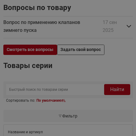
Вопросы по товару
Вопрос по применению клапанов
17 сен
зимнего пуска
2025
Смотреть все вопросы
Задать свой вопрос
Товары серии
Найти
Сортировать по:
По умолчанию
Фильтр