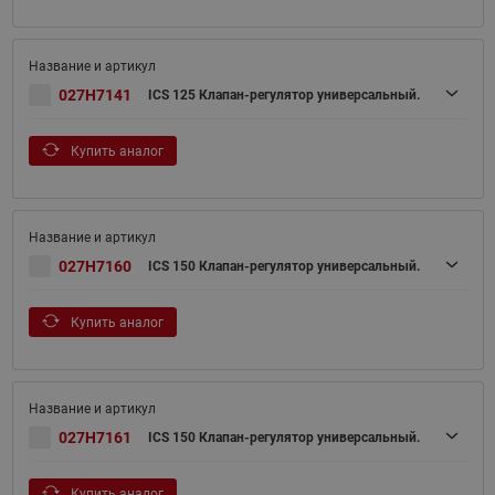
027H7141
ICS 125 Клапан-регулятор универсальный.
Купить аналог
027H7160
ICS 150 Клапан-регулятор универсальный.
Купить аналог
027H7161
ICS 150 Клапан-регулятор универсальный.
Купить аналог