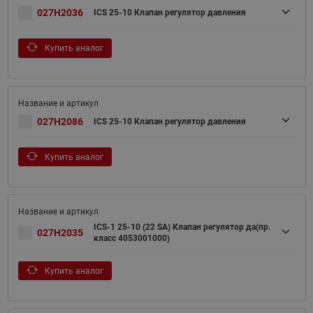
027H2036
ICS 25-10 Клапан регулятор давления
Купить аналог
027H2086
ICS 25-10 Клапан регулятор давления
Купить аналог
ICS-1 25-10 (22 SA) Клапан регулятор да(пр.
027H2035
класс 4053001000)
Купить аналог