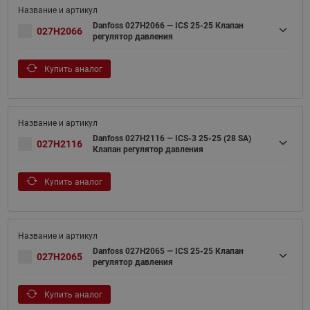
Danfoss 027H2066 — ICS 25-25 Клапан
027H2066
регулятор давления
Купить аналог
Danfoss 027H2116 — ICS-3 25-25 (28 SA)
027H2116
Клапан регулятор давления
Купить аналог
Danfoss 027H2065 — ICS 25-25 Клапан
027H2065
регулятор давления
Купить аналог