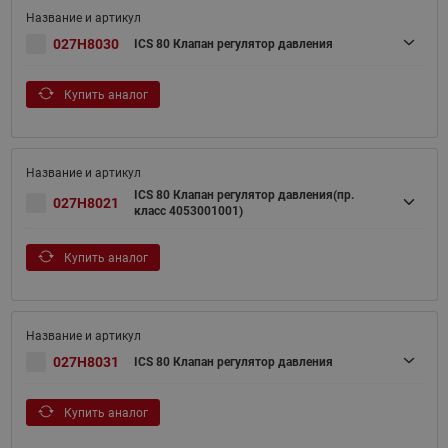
027H8030
ICS 80 Клапан регулятор давления
Купить аналог
ICS 80 Клапан регулятор давления(пр.
027H8021
класс 4053001001)
Купить аналог
027H8031
ICS 80 Клапан регулятор давления
Купить аналог