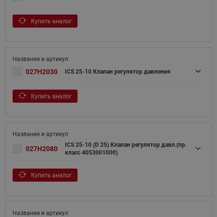
Купить аналог
027H2030
ICS 25-10 Клапан регулятор давления
Купить аналог
ICS 25-10 (D 25) Клапан регулятор давл.(пр.
027H2080
класс 4053001000)
Купить аналог