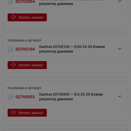
027H2054
регулятор давления
Купить аналог
Danfoss 027H2104 — ICS3 25-20 Клапан
027H2104
регулятор давления
Купить аналог
Danfoss 027H2053 — ICS 25-20 Клапан
027H2053
регулятор давления
Купить аналог