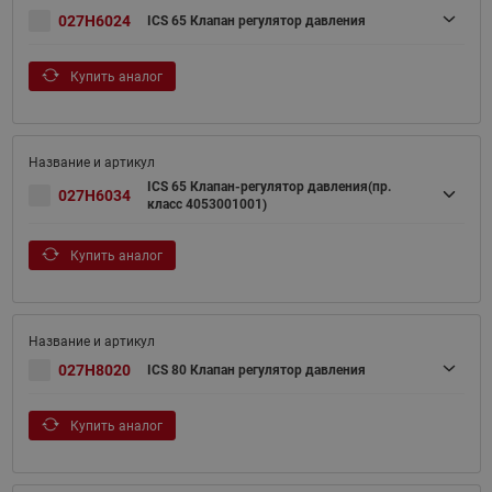
027H6024
ICS 65 Клапан регулятор давления
Купить аналог
ICS 65 Клапан-регулятор давления(пр.
027H6034
класс 4053001001)
Купить аналог
027H8020
ICS 80 Клапан регулятор давления
Купить аналог