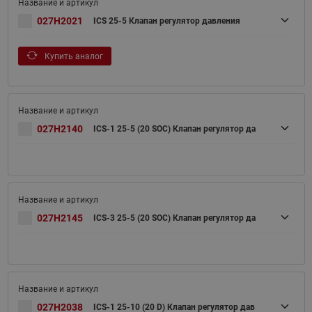
027H2021
ICS 25-5 Клапан регулятор давления
Купить аналог
027H2140
ICS-1 25-5 (20 SOC) Клапан регулятор да
027H2145
ICS-3 25-5 (20 SOC) Клапан регулятор да
027H2038
ICS-1 25-10 (20 D) Клапан регулятор дав