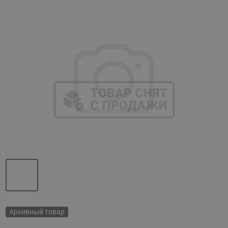
Назад
Вперед
Архивный товар