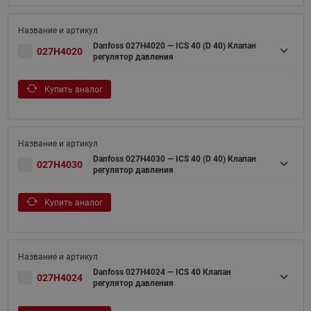
Danfoss 027H4020 — ICS 40 (D 40) Клапан
027H4020
регулятор давления
Купить аналог
Danfoss 027H4030 — ICS 40 (D 40) Клапан
027H4030
регулятор давления
Купить аналог
Danfoss 027H4024 — ICS 40 Клапан
027H4024
регулятор давления