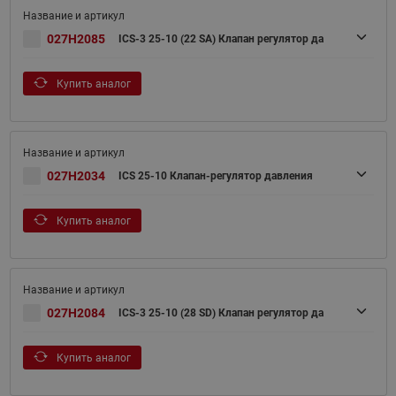
027H2085
ICS-3 25-10 (22 SA) Клапан регулятор да
Купить аналог
027H2034
ICS 25-10 Клапан-регулятор давления
Купить аналог
027H2084
ICS-3 25-10 (28 SD) Клапан регулятор да
Купить аналог