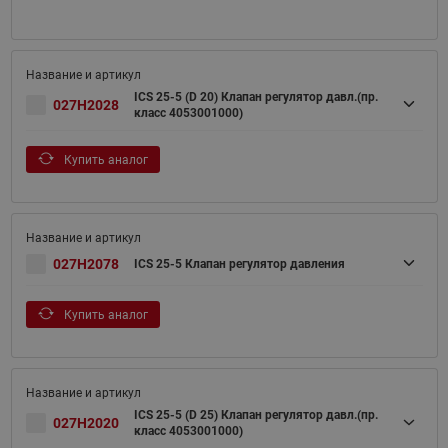
ICS 25-5 (D 20) Клапан регулятор давл.(пр.
027H2028
класс 4053001000)
Купить аналог
027H2078
ICS 25-5 Клапан регулятор давления
Купить аналог
ICS 25-5 (D 25) Клапан регулятор давл.(пр.
027H2020
класс 4053001000)