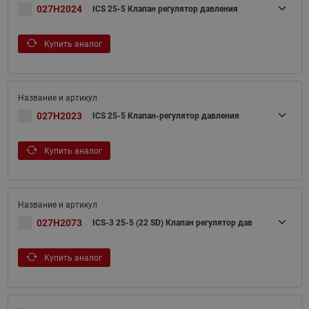
027H2024
ICS 25-5 Клапан регулятор давления
Купить аналог
027H2023
ICS 25-5 Клапан-регулятор давления
Купить аналог
027H2073
ICS-3 25-5 (22 SD) Клапан регулятор дав
Купить аналог