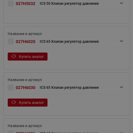
027H5032
ICS 50 Клапан регулятор давления
027H6020
ICS 65 Клапан регулятор давления
Купить аналог
027H6030
ICS 65 Клапан регулятор давления
Купить аналог