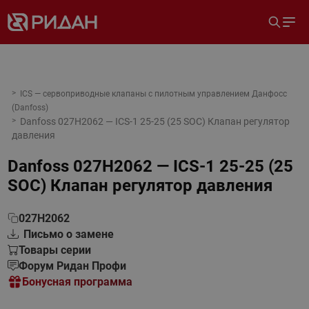
ICS — сервоприводные клапаны с пилотным управлением Данфосс
(Danfoss)
Danfoss 027H2062 — ICS-1 25-25 (25 SOC) Клапан регулятор
давления
Danfoss 027H2062 — ICS-1 25-25 (25
SOC) Клапан регулятор давления
027H2062
Письмо о замене
Товары серии
Форум Ридан Профи
Бонусная программа