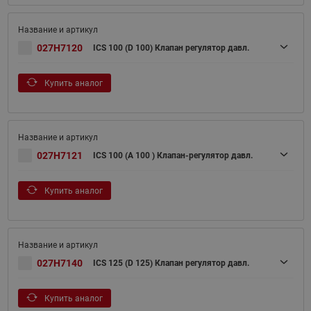
027H7120
ICS 100 (D 100) Клапан регулятор давл.
Купить аналог
027H7121
ICS 100 (A 100 ) Клапан-регулятор давл.
Купить аналог
027H7140
ICS 125 (D 125) Клапан регулятор давл.
Купить аналог