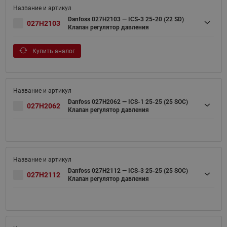
Danfoss 027H2103 — ICS-3 25-20 (22 SD)
027H2103
Клапан регулятор давления
Купить аналог
Danfoss 027H2062 — ICS-1 25-25 (25 SOC)
027H2062
Клапан регулятор давления
Danfoss 027H2112 — ICS-3 25-25 (25 SOC)
027H2112
Клапан регулятор давления