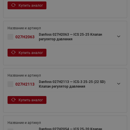
Купить аналог
Danfoss 027H2063 — ICS 25-25 Клапан
027H2063
регулятор давления
Купить аналог
Danfoss 027H2113 — ICS-3 25-25 (22 SD)
027H2113
Клапан регулятор давления
Купить аналог
Danfoss 027H2054 — ICS 25-20 Клапан