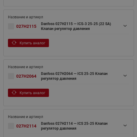
Danfoss 027H2115 — ICS-3 25-25 (22 SA)
027H2115
Клапан регулятор давления
Купить аналог
Danfoss 027H2064 — ICS 25-25 Клапан
027H2064
регулятор давления
Купить аналог
Danfoss 027H2114 — ICS 25-25 Клапан
027H2114
регулятор давления