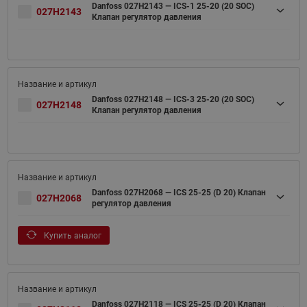
Danfoss 027H2143 — ICS-1 25-20 (20 SOC)
027H2143
Клапан регулятор давления
Danfoss 027H2148 — ICS-3 25-20 (20 SOC)
027H2148
Клапан регулятор давления
Danfoss 027H2068 — ICS 25-25 (D 20) Клапан
027H2068
регулятор давления
Купить аналог
Danfoss 027H2118 — ICS 25-25 (D 20) Клапан