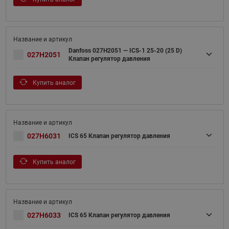
Danfoss 027H2051 — ICS-1 25-20 (25 D)
027H2051
Клапан регулятор давления
Купить аналог
027H6031
ICS 65 Клапан регулятор давления
Купить аналог
027H6033
ICS 65 Клапан регулятор давления