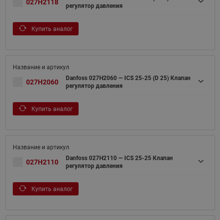
027H2118
регулятор давления
Купить аналог
Danfoss 027H2060 — ICS 25-25 (D 25) Клапан
027H2060
регулятор давления
Купить аналог
Danfoss 027H2110 — ICS 25-25 Клапан
027H2110
регулятор давления
Купить аналог