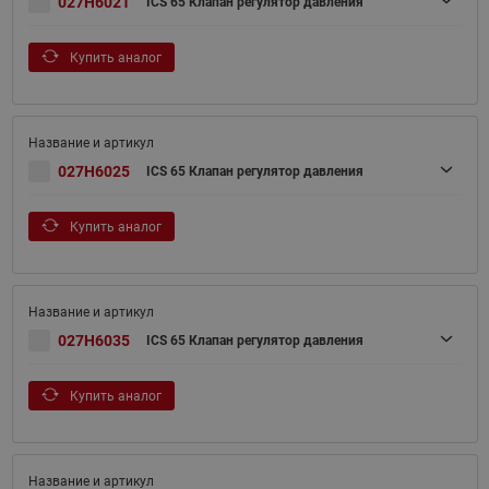
027H6021
ICS 65 Клапан регулятор давления
Купить аналог
027H6025
ICS 65 Клапан регулятор давления
Купить аналог
027H6035
ICS 65 Клапан регулятор давления
Купить аналог