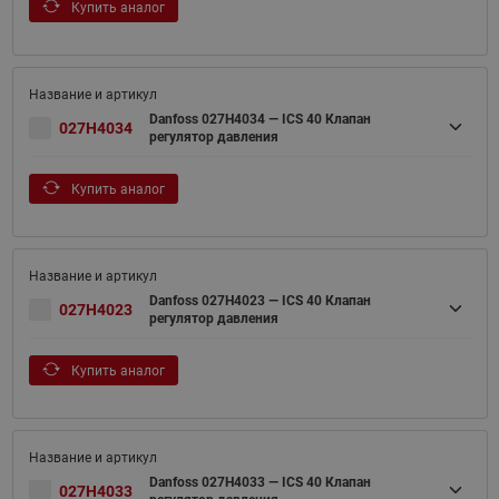
Купить аналог
Danfoss 027H4034 — ICS 40 Клапан
027H4034
регулятор давления
Купить аналог
Danfoss 027H4023 — ICS 40 Клапан
027H4023
регулятор давления
Купить аналог
Danfoss 027H4033 — ICS 40 Клапан
027H4033