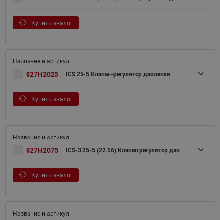
Купить аналог
027H2025
ICS 25-5 Клапан-регулятор давления
Купить аналог
027H2075
ICS-3 25-5 (22 SA) Клапан регулятор дав
Купить аналог