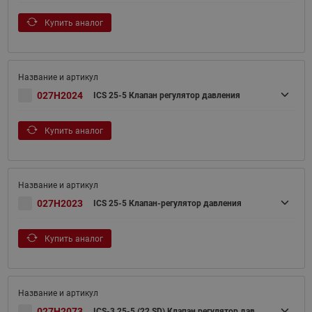
Купить аналог
027H2024
ICS 25-5 Клапан регулятор давления
Купить аналог
027H2023
ICS 25-5 Клапан-регулятор давления
Купить аналог
027H2073
ICS-3 25-5 (22 SD) Клапан регулятор дав