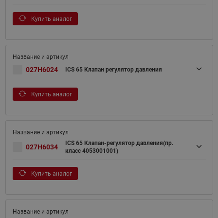
Купить аналог
027H6024
ICS 65 Клапан регулятор давления
Купить аналог
ICS 65 Клапан-регулятор давления(пр.
027H6034
класс 4053001001)
Купить аналог