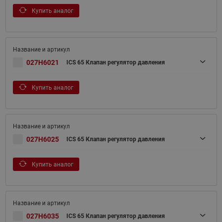
Купить аналог
027H6021
ICS 65 Клапан регулятор давления
Купить аналог
027H6025
ICS 65 Клапан регулятор давления
Купить аналог
027H6035
ICS 65 Клапан регулятор давления