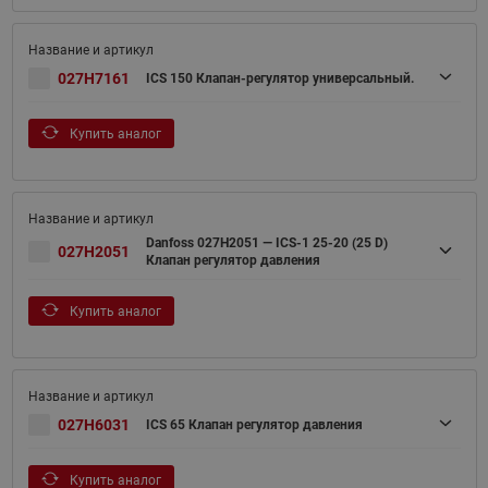
027H7161
ICS 150 Клапан-регулятор универсальный.
Купить аналог
Danfoss 027H2051 — ICS-1 25-20 (25 D)
027H2051
Клапан регулятор давления
Купить аналог
027H6031
ICS 65 Клапан регулятор давления
Купить аналог