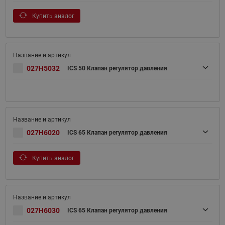
Купить аналог
027H5032
ICS 50 Клапан регулятор давления
027H6020
ICS 65 Клапан регулятор давления
Купить аналог
027H6030
ICS 65 Клапан регулятор давления