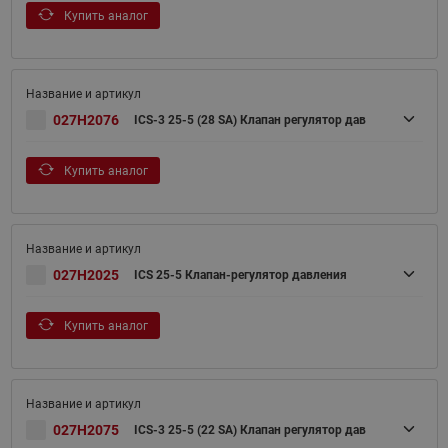
Купить аналог
027H2076
ICS-3 25-5 (28 SA) Клапан регулятор дав
Купить аналог
027H2025
ICS 25-5 Клапан-регулятор давления
Купить аналог
027H2075
ICS-3 25-5 (22 SA) Клапан регулятор дав