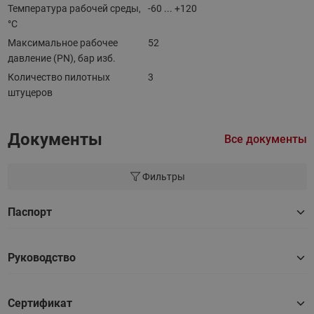
Температура рабочей среды,
-60 ... +120
°С
Максимальное рабочее
52
давление (PN), бар изб.
Количество пилотных
3
штуцеров
Документы
Все документы
Фильтры
Паспорт
Руководство
Сертификат