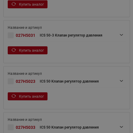
Купить аналог
027H5031
ICS 50-3 Клапан регулятор давления
Купить аналог
027H5023
ICS 50 Клапан регулятор давления
Купить аналог
027H5033
ICS 50 Клапан регулятор давления