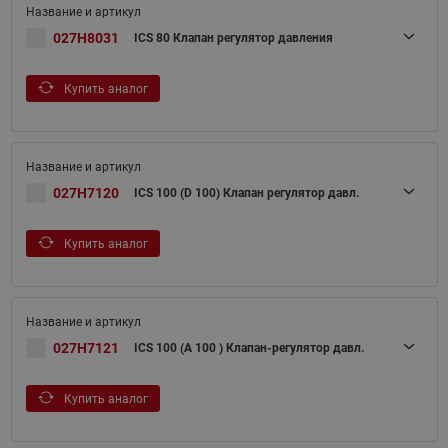
027H8031
ICS 80 Клапан регулятор давления
Купить аналог
027H7120
ICS 100 (D 100) Клапан регулятор давл.
Купить аналог
027H7121
ICS 100 (A 100 ) Клапан-регулятор давл.
Купить аналог