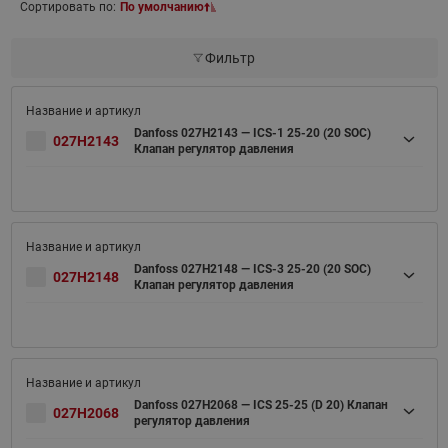
Сортировать по:
По умолчанию
Фильтр
Danfoss 027H2143 — ICS-1 25-20 (20 SOC)
027H2143
Клапан регулятор давления
Danfoss 027H2148 — ICS-3 25-20 (20 SOC)
027H2148
Клапан регулятор давления
Danfoss 027H2068 — ICS 25-25 (D 20) Клапан
027H2068
регулятор давления