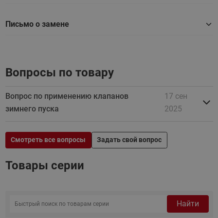
Письмо о замене
Вопросы по товару
Вопрос по применению клапанов
17 сен
зимнего пуска
2025
Смотреть все вопросы
Задать свой вопрос
Товары серии
Найти