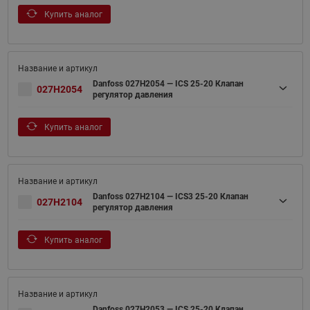
Купить аналог
Danfoss 027H2054 — ICS 25-20 Клапан
027H2054
регулятор давления
Купить аналог
Danfoss 027H2104 — ICS3 25-20 Клапан
027H2104
регулятор давления
Купить аналог
Danfoss 027H2053 — ICS 25-20 Клапан