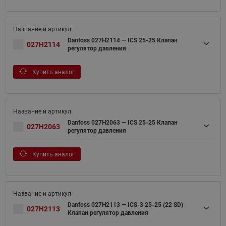
Danfoss 027H2114 — ICS 25-25 Клапан
027H2114
регулятор давления
Купить аналог
Danfoss 027H2063 — ICS 25-25 Клапан
027H2063
регулятор давления
Купить аналог
Danfoss 027H2113 — ICS-3 25-25 (22 SD)
027H2113
Клапан регулятор давления