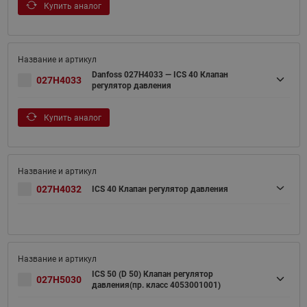
Купить аналог
Danfoss 027H4033 — ICS 40 Клапан
027H4033
регулятор давления
Купить аналог
027H4032
ICS 40 Клапан регулятор давления
ICS 50 (D 50) Клапан регулятор
027H5030
давления(пр. класс 4053001001)