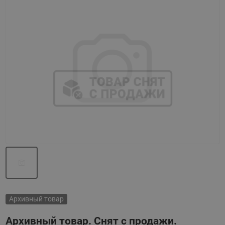
Назад
Вперед
Архивный товар
Архивный товар. Снят с продажи.