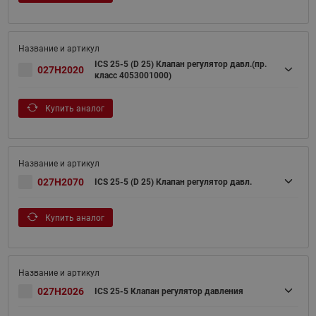
ICS 25-5 (D 25) Клапан регулятор давл.(пр.
027H2020
класс 4053001000)
Купить аналог
027H2070
ICS 25-5 (D 25) Клапан регулятор давл.
Купить аналог
027H2026
ICS 25-5 Клапан регулятор давления