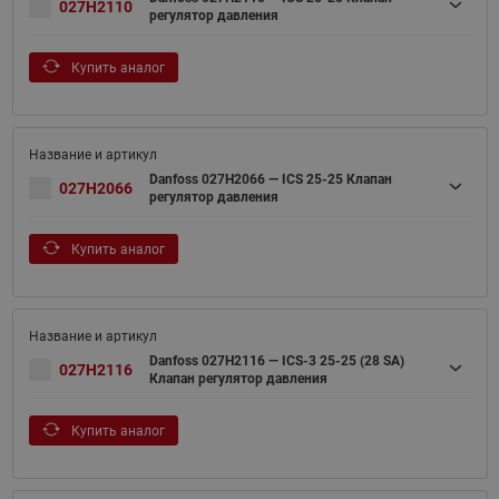
027H2110
регулятор давления
Купить аналог
Danfoss 027H2066 — ICS 25-25 Клапан
027H2066
регулятор давления
Купить аналог
Danfoss 027H2116 — ICS-3 25-25 (28 SA)
027H2116
Клапан регулятор давления
Купить аналог