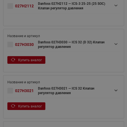
Danfoss 027H2112 — ICS-3 25-25 (25 SOC)
027H2112
Клапан регулятор давления
Danfoss 027H3030 — ICS 32 (D 32) Клапан
027H3030
регулятор давления
Купить аналог
Danfoss 027H3021 — ICS 32 Клапан
027H3021
регулятор давления
Купить аналог