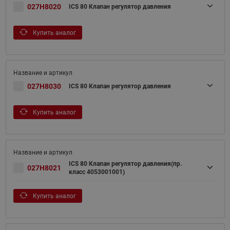
027H8020
ICS 80 Клапан регулятор давления
Купить аналог
027H8030
ICS 80 Клапан регулятор давления
Купить аналог
ICS 80 Клапан регулятор давления(пр.
027H8021
класс 4053001001)
Купить аналог