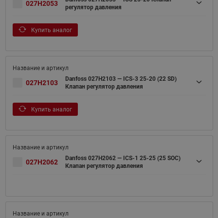
027H2053
регулятор давления
Купить аналог
Danfoss 027H2103 — ICS-3 25-20 (22 SD)
027H2103
Клапан регулятор давления
Купить аналог
Danfoss 027H2062 — ICS-1 25-25 (25 SOC)
027H2062
Клапан регулятор давления