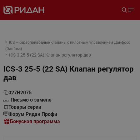
ICS — сервоприводные клапаны с пилотным управлением Данфосс
(Danfoss)
ICS-3 25-5 (22 SA) Клапан регулятор дав
ICS-3 25-5 (22 SA) Клапан регулятор
дав
027H2075
Письмо о замене
Товары серии
Форум Ридан Профи
Бонусная программа