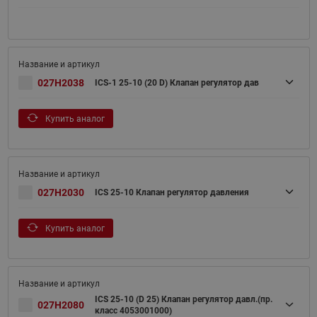
027H2038
ICS-1 25-10 (20 D) Клапан регулятор дав
Купить аналог
027H2030
ICS 25-10 Клапан регулятор давления
Купить аналог
ICS 25-10 (D 25) Клапан регулятор давл.(пр.
027H2080
класс 4053001000)