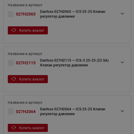
Danfoss 027H2065 — ICS 25-25 Клапан
027H2065
регулятор давления
Купить аналог
Danfoss 027H2115 — ICS-3 25-25 (22 SA)
027H2115
Клапан регулятор давления
Купить аналог
Danfoss 027H2064 — ICS 25-25 Клапан
027H2064
регулятор давления
Купить аналог