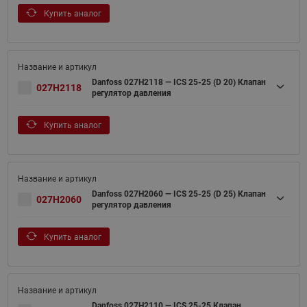
Купить аналог
Danfoss 027H2118 — ICS 25-25 (D 20) Клапан
027H2118
регулятор давления
Купить аналог
Danfoss 027H2060 — ICS 25-25 (D 25) Клапан
027H2060
регулятор давления
Купить аналог
Danfoss 027H2110 — ICS 25-25 Клапан