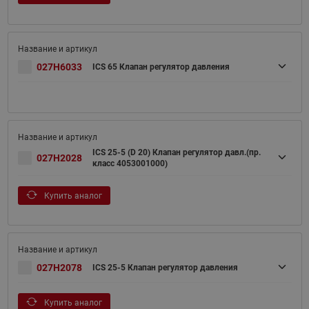
027H6033
ICS 65 Клапан регулятор давления
ICS 25-5 (D 20) Клапан регулятор давл.(пр.
027H2028
класс 4053001000)
Купить аналог
027H2078
ICS 25-5 Клапан регулятор давления
Купить аналог