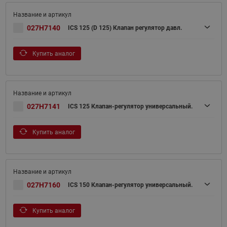
027H7140
ICS 125 (D 125) Клапан регулятор давл.
Купить аналог
027H7141
ICS 125 Клапан-регулятор универсальный.
Купить аналог
027H7160
ICS 150 Клапан-регулятор универсальный.
Купить аналог