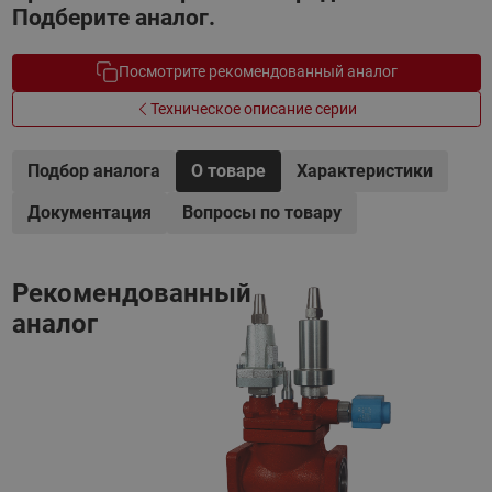
Подберите аналог.
Посмотрите рекомендованный аналог
Техническое описание серии
Подбор аналога
О товаре
Характеристики
Документация
Вопросы по товару
Рекомендованный
аналог