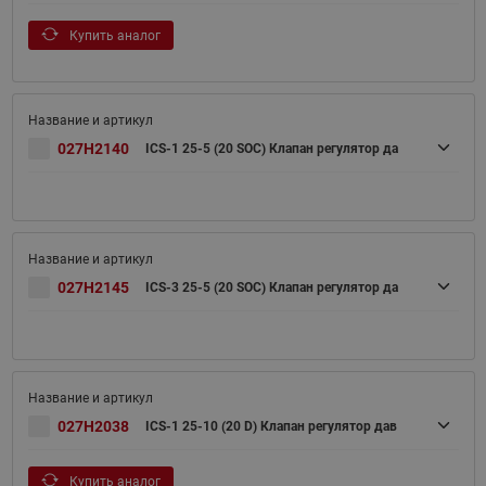
Купить аналог
027H2140
ICS-1 25-5 (20 SOC) Клапан регулятор да
027H2145
ICS-3 25-5 (20 SOC) Клапан регулятор да
027H2038
ICS-1 25-10 (20 D) Клапан регулятор дав
Купить аналог