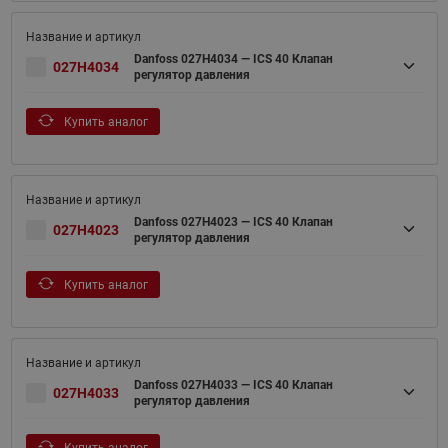
Danfoss 027H4034 — ICS 40 Клапан
027H4034
регулятор давления
Купить аналог
Danfoss 027H4023 — ICS 40 Клапан
027H4023
регулятор давления
Купить аналог
Danfoss 027H4033 — ICS 40 Клапан
027H4033
регулятор давления
Купить аналог