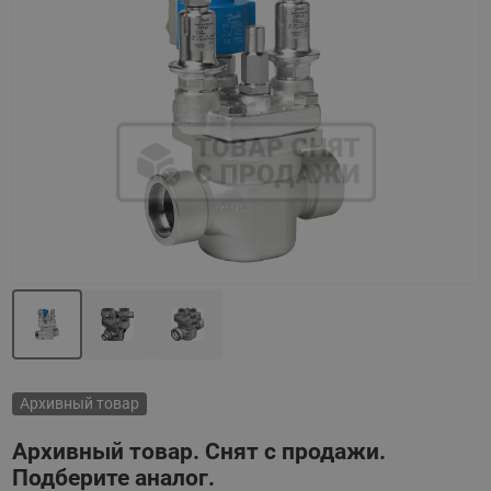
Назад
Вперед
Архивный товар
Архивный товар. Снят с продажи.
Подберите аналог.