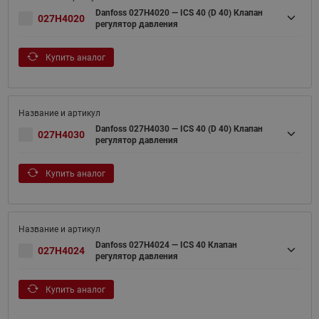
Danfoss 027H4020 — ICS 40 (D 40) Клапан
027H4020
регулятор давления
Купить аналог
Danfoss 027H4030 — ICS 40 (D 40) Клапан
027H4030
регулятор давления
Купить аналог
Danfoss 027H4024 — ICS 40 Клапан
027H4024
регулятор давления
Купить аналог