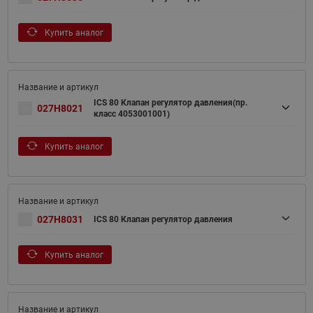
Купить аналог
ICS 80 Клапан регулятор давления(пр.
027H8021
класс 4053001001)
Купить аналог
027H8031
ICS 80 Клапан регулятор давления
Купить аналог