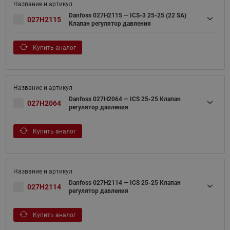
Danfoss 027H2115 — ICS-3 25-25 (22 SA)
027H2115
Клапан регулятор давления
Купить аналог
Danfoss 027H2064 — ICS 25-25 Клапан
027H2064
регулятор давления
Купить аналог
Danfoss 027H2114 — ICS 25-25 Клапан
027H2114
регулятор давления
Купить аналог