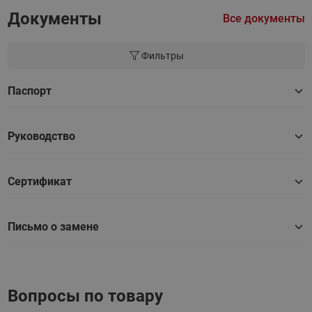
Документы
Все документы
Фильтры
Паспорт
Руководство
Сертификат
Письмо о замене
Вопросы по товару