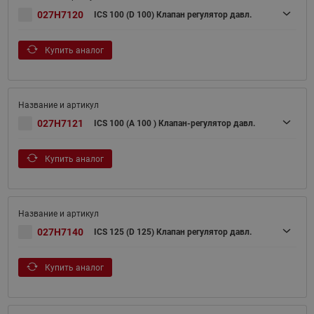
027H7120
ICS 100 (D 100) Клапан регулятор давл.
Купить аналог
027H7121
ICS 100 (A 100 ) Клапан-регулятор давл.
Купить аналог
027H7140
ICS 125 (D 125) Клапан регулятор давл.
Купить аналог