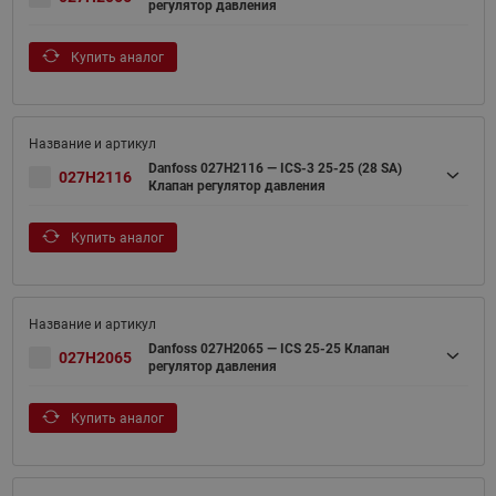
регулятор давления
Купить аналог
Danfoss 027H2116 — ICS-3 25-25 (28 SA)
027H2116
Клапан регулятор давления
Купить аналог
Danfoss 027H2065 — ICS 25-25 Клапан
027H2065
регулятор давления
Купить аналог