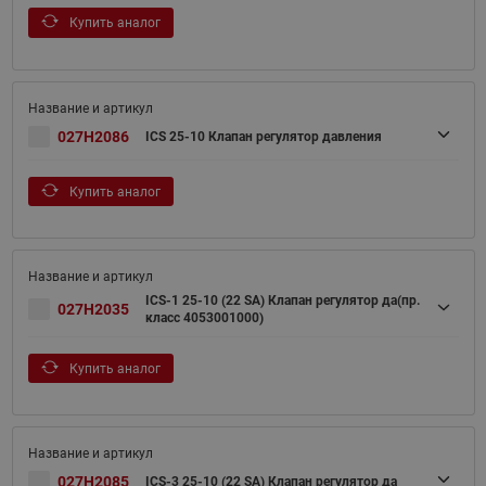
Купить аналог
027H2086
ICS 25-10 Клапан регулятор давления
Купить аналог
ICS-1 25-10 (22 SA) Клапан регулятор да(пр.
027H2035
класс 4053001000)
Купить аналог
027H2085
ICS-3 25-10 (22 SA) Клапан регулятор да