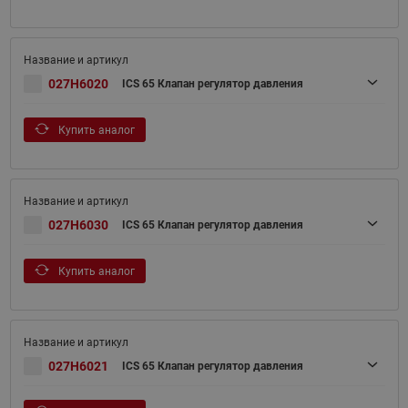
027H6020
ICS 65 Клапан регулятор давления
Купить аналог
027H6030
ICS 65 Клапан регулятор давления
Купить аналог
027H6021
ICS 65 Клапан регулятор давления