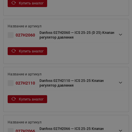
Купить аналог
Danfoss 027H2060 — ICS 25-25 (D 25) Клапан
027H2060
регулятор давления
Купить аналог
Danfoss 027H2110 — ICS 25-25 Клапан
027H2110
регулятор давления
Купить аналог
Danfoss 027H2066 — ICS 25-25 Клапан
027H2066