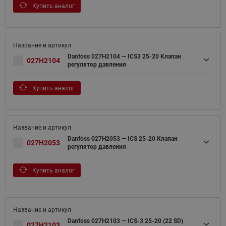
Купить аналог
Danfoss 027H2104 — ICS3 25-20 Клапан
027H2104
регулятор давления
Купить аналог
Danfoss 027H2053 — ICS 25-20 Клапан
027H2053
регулятор давления
Купить аналог
Danfoss 027H2103 — ICS-3 25-20 (22 SD)
027H2103