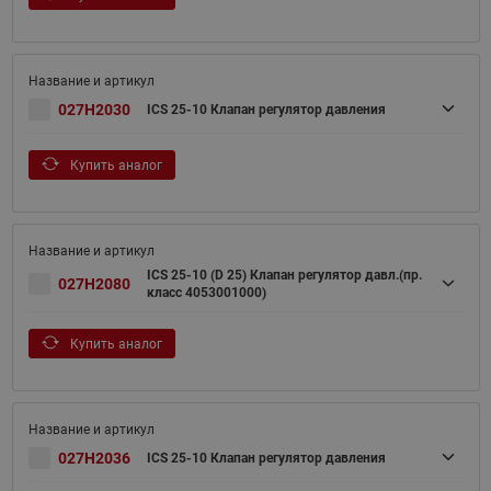
027H2030
ICS 25-10 Клапан регулятор давления
Купить аналог
ICS 25-10 (D 25) Клапан регулятор давл.(пр.
027H2080
класс 4053001000)
Купить аналог
027H2036
ICS 25-10 Клапан регулятор давления