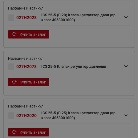
ICS 25-5 (D 20) Клапан регулятор давл.(пр.
027H2028
класс 4053001000)
Купить аналог
027H2078
ICS 25-5 Клапан регулятор давления
Купить аналог
ICS 25-5 (D 25) Клапан регулятор давл.(пр.
027H2020
класс 4053001000)
Купить аналог