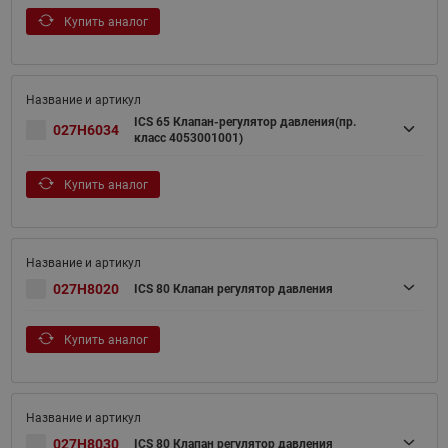
Купить аналог
ICS 65 Клапан-регулятор давления(пр.
027H6034
класс 4053001001)
Купить аналог
027H8020
ICS 80 Клапан регулятор давления
Купить аналог
027H8030
ICS 80 Клапан регулятор давления