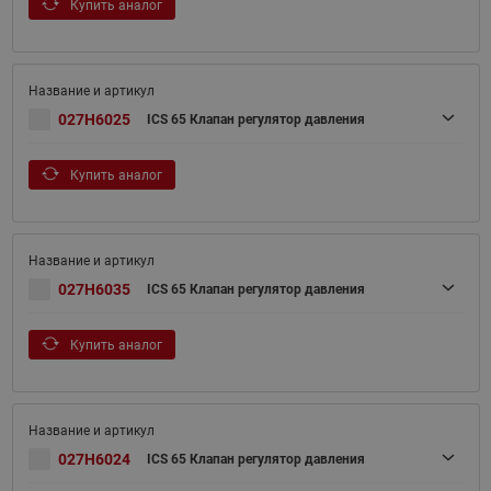
Купить аналог
027H6025
ICS 65 Клапан регулятор давления
Купить аналог
027H6035
ICS 65 Клапан регулятор давления
Купить аналог
027H6024
ICS 65 Клапан регулятор давления