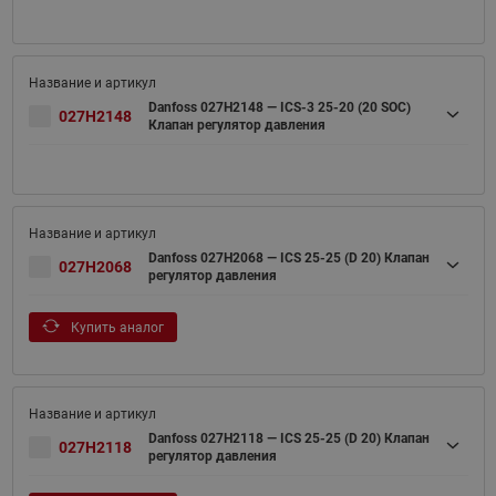
Danfoss 027H2148 — ICS-3 25-20 (20 SOC)
027H2148
Клапан регулятор давления
Danfoss 027H2068 — ICS 25-25 (D 20) Клапан
027H2068
регулятор давления
Купить аналог
Danfoss 027H2118 — ICS 25-25 (D 20) Клапан
027H2118
регулятор давления