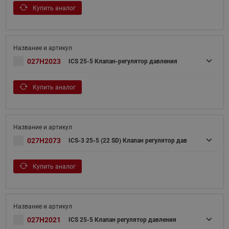
Купить аналог
027H2023
ICS 25-5 Клапан-регулятор давления
Купить аналог
027H2073
ICS-3 25-5 (22 SD) Клапан регулятор дав
Купить аналог
027H2021
ICS 25-5 Клапан регулятор давления