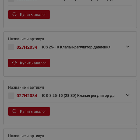
Купить аналог
027H2034
ICS 25-10 Клапан-регулятор давления
Купить аналог
027H2084
ICS-3 25-10 (28 SD) Клапан регулятор да
Купить аналог