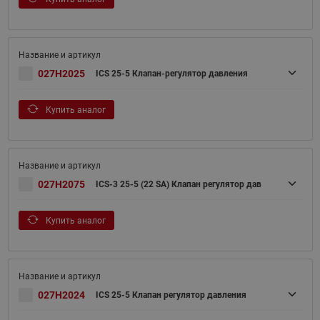
027H2025
ICS 25-5 Клапан-регулятор давления
Купить аналог
027H2075
ICS-3 25-5 (22 SA) Клапан регулятор дав
Купить аналог
027H2024
ICS 25-5 Клапан регулятор давления