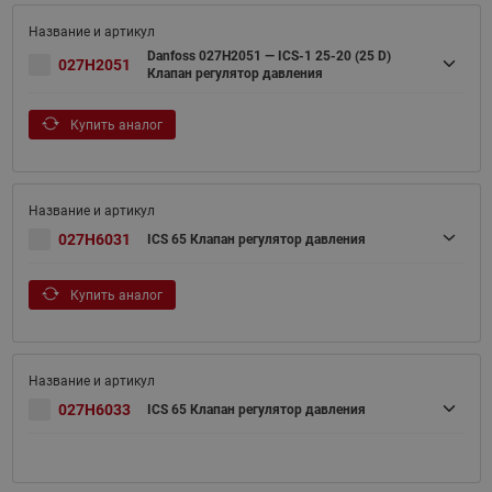
Danfoss 027H2051 — ICS-1 25-20 (25 D)
027H2051
Клапан регулятор давления
Купить аналог
027H6031
ICS 65 Клапан регулятор давления
Купить аналог
027H6033
ICS 65 Клапан регулятор давления