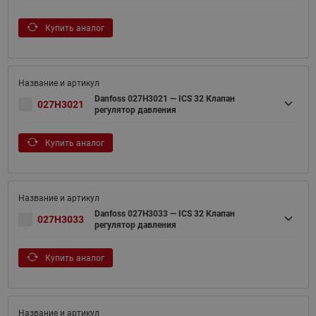
Купить аналог
Danfoss 027H3021 — ICS 32 Клапан
027H3021
регулятор давления
Купить аналог
Danfoss 027H3033 — ICS 32 Клапан
027H3033
регулятор давления
Купить аналог