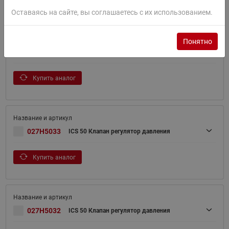
Оставаясь на сайте, вы соглашаетесь с их использованием.
Понятно
027H5023
ICS 50 Клапан регулятор давления
Купить аналог
027H5033
ICS 50 Клапан регулятор давления
Купить аналог
027H5032
ICS 50 Клапан регулятор давления