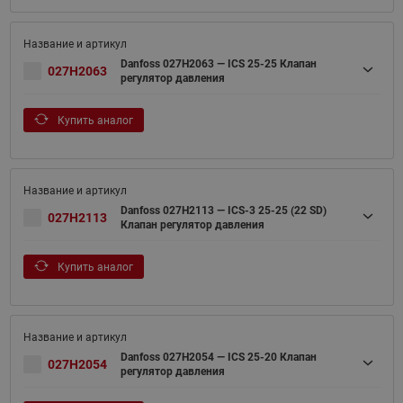
Danfoss 027H2063 — ICS 25-25 Клапан
027H2063
регулятор давления
Купить аналог
Danfoss 027H2113 — ICS-3 25-25 (22 SD)
027H2113
Клапан регулятор давления
Купить аналог
Danfoss 027H2054 — ICS 25-20 Клапан
027H2054
регулятор давления