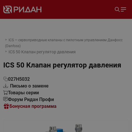
ICS — сервоприводные клапаны с пилотным управлением Данфосс
(Danfoss)
ICS 50 Клапан регулятор давления
ICS 50 Клапан регулятор давления
027H5032
Письмо о замене
Товары серии
Форум Ридан Профи
Бонусная программа