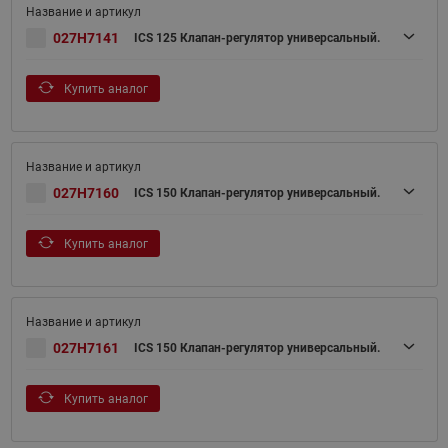
027H7141
ICS 125 Клапан-регулятор универсальный.
Купить аналог
027H7160
ICS 150 Клапан-регулятор универсальный.
Купить аналог
027H7161
ICS 150 Клапан-регулятор универсальный.
Купить аналог