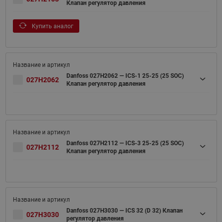
Клапан регулятор давления
Купить аналог
Danfoss 027H2062 — ICS-1 25-25 (25 SOC)
027H2062
Клапан регулятор давления
Danfoss 027H2112 — ICS-3 25-25 (25 SOC)
027H2112
Клапан регулятор давления
Danfoss 027H3030 — ICS 32 (D 32) Клапан
027H3030
регулятор давления