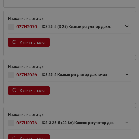
027H2070
ICS 25-5 (D 25) Клапан регулятор давл.
Купить аналог
027H2026
ICS 25-5 Клапан регулятор давления
Купить аналог
027H2076
ICS-3 25-5 (28 SA) Клапан регулятор дав
Купить аналог