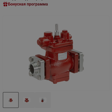
Бонусная программа
Назад
Вперед