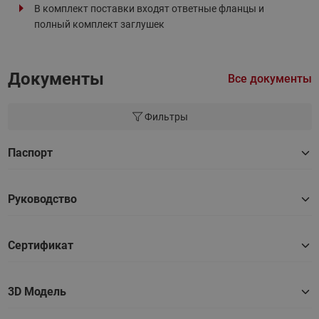
В комплект поставки входят ответные фланцы и
полный комплект заглушек
Документы
Все документы
Фильтры
Паспорт
Руководство
Сертификат
3D Модель