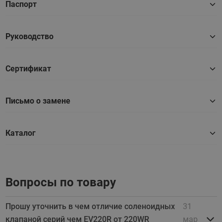
Паспорт
Руководство
Сертификат
Письмо о замене
Каталог
Вопросы по товару
Прошу уточнить в чем отличие соленоидных
31
клапаной серий чем EV220R от 220WR
мар