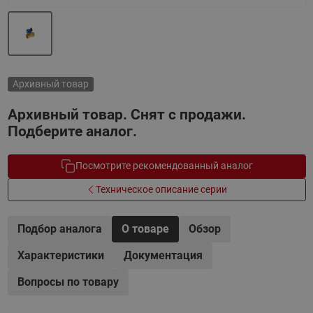
Архивный товар
Архивный товар. Снят с продажи.
Подберите аналог.
Посмотрите рекомендованный аналог
Техническое описание серии
Подбор аналога
О товаре
Обзор
Характеристики
Документация
Вопросы по товару