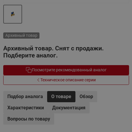
Архивный товар
Архивный товар. Снят с продажи.
Подберите аналог.
Посмотрите рекомендованный аналог
Техническое описание серии
Подбор аналога
О товаре
Обзор
Характеристики
Документация
Вопросы по товару