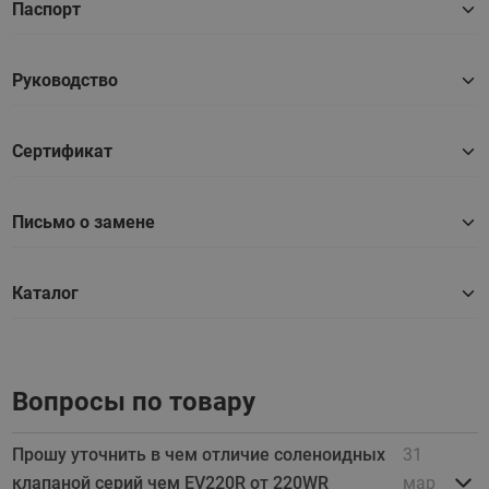
Паспорт
Руководство
Сертификат
Письмо о замене
Каталог
Вопросы по товару
Прошу уточнить в чем отличие соленоидных
31
клапаной серий чем EV220R от 220WR
мар