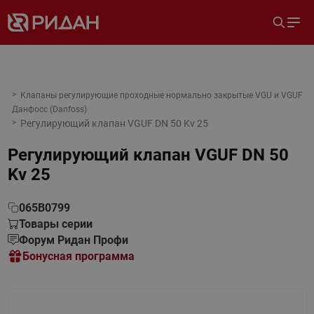
Клапаны регулирующие проходные нормально закрытые VGU и VGUF
Данфосс (Danfoss)
Регулирующий клапан VGUF DN 50 Kv 25
Регулирующий клапан VGUF DN 50
Kv 25
065B0799
Товары серии
Форум Ридан Профи
Бонусная программа