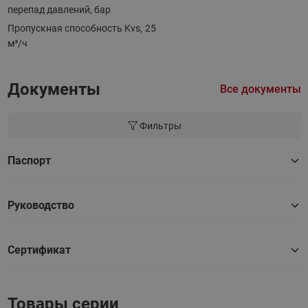
перепад давлений, бар
Пропускная способность Kvs,
25
м³/ч
Документы
Все документы
Фильтры
Паспорт
Руководство
Сертификат
Товары серии