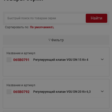
Найти
Сортировать по:
По умолчанию
Фильтр
065B0791
Регулирующий клапан VGU DN 15 Kv 4
065B0792
Регулирующий клапан VGU DN 20 Kv 6,3