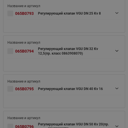
065B0793
Регулирующий клапан VGU DN 25 Kv 8
Регулирующий клапан VGU DN 32 Kv
065B0794
12,5(пр. класс 0863908070)
065B0795
Регулирующий клапан VGU DN 40 Kv 16
Регулирующий клапан VGU DN 50 Kv 20(пр.
065B0796