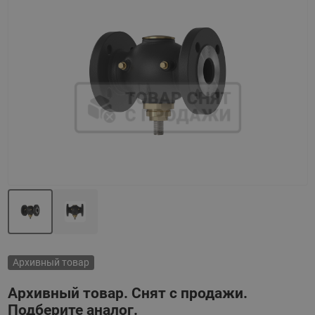
Назад
Вперед
Архивный товар
Архивный товар. Снят с продажи.
Подберите аналог.