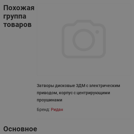
Похожая
группа
товаров
Затворы дисковые ЗДМ с электрическим
приводом, корпус с центрирующими
проушинами
Бренд:
Ридан
Основное