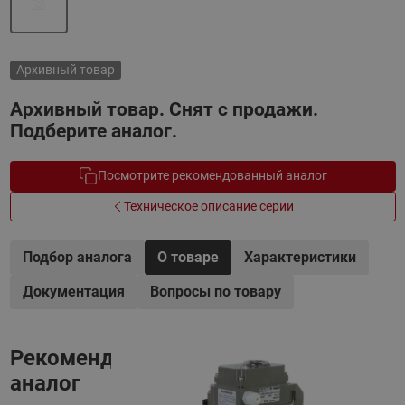
Архивный товар
Архивный товар. Снят с продажи.
Подберите аналог.
Посмотрите рекомендованный аналог
Техническое описание серии
Подбор аналога
О товаре
Характеристики
Документация
Вопросы по товару
Рекомендованный
аналог