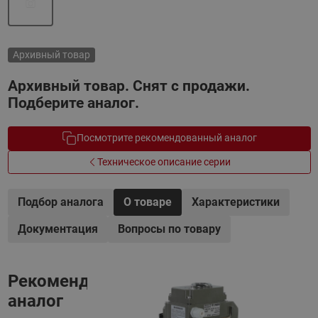
Архивный товар
Архивный товар. Снят с продажи.
Подберите аналог.
Посмотрите рекомендованный аналог
Техническое описание серии
Подбор аналога
О товаре
Характеристики
Документация
Вопросы по товару
Рекомендованный
аналог