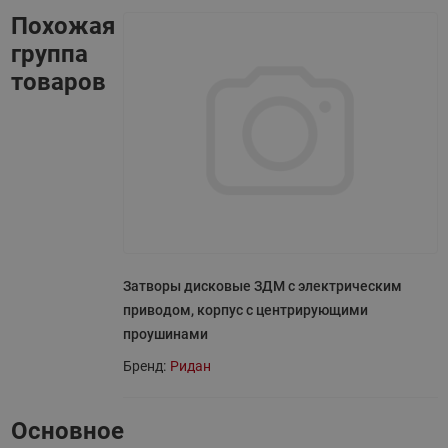
Похожая
группа
товаров
Затворы дисковые ЗДМ с электрическим
приводом, корпус с центрирующими
проушинами
Бренд:
Ридан
Основное